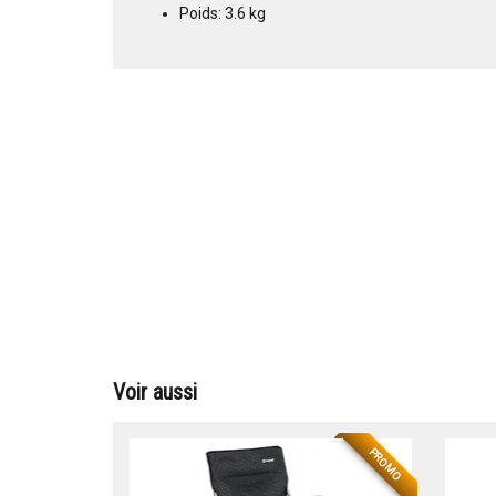
Poids: 3.6 kg
Voir aussi
PROMO