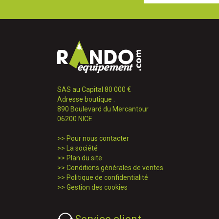
SAS au Capital 80 000 €
Adresse boutique :
890 Boulevard du Mercantour
06200 NICE
>>
Pour nous contacter
>>
La société
>>
Plan du site
>>
Conditions générales de ventes
>>
Politique de confidentialité
>>
Gestion des cookies