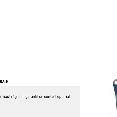
ERALE
er haut réglable garantit un confort optimal.