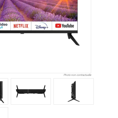
Photo non contractuelle