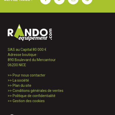
SAS au Capital 80 000 €
Adresse boutique :
890 Boulevard du Mercantour
06200 NICE
>>
Pour nous contacter
>>
La société
>>
Plan du site
>>
Conditions générales de ventes
>>
Politique de confidentialité
>>
Gestion des cookies