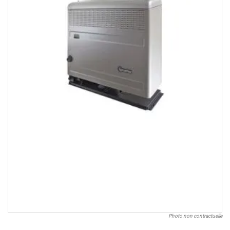
Photo non contractuelle