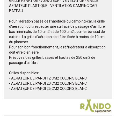
GRILLE AERATION - AERATEUR - VENTILATION - GRILLE
AERATEUR PLASTIQUE - VENTILATION CAMPING CAR
BATEAU
Pour l'aération basse de l'habitacle du camping-car, la grille
d'aération doit respecter une surface de passage d'air libre
bas minimale, de 10 cm2 et de 100 cm2 pour le réchaud de
cuisine. La grille d'aération doit être fixée à moins de 10 cm
du plancher.
Pour son bon fonctionnement, le réfrigérateur à absorption
doit être bien aéré.
Prévoyez des grilles basses et hautes de 250 cm2 de
passage d'air libre.
Grilles disponibles:
- AERATEUR DE PAROI 12 CM2 COLORIS BLANC
- AERATEUR DE PAROI 20 CM2 COLORIS BLANC
- AERATEUR DE PAROI 25 CM2 COLORIS BLANC