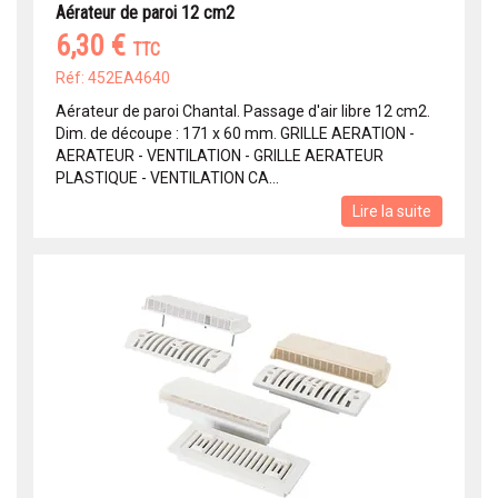
Aérateur de paroi 12 cm2
6,30 €
TTC
Réf: 452EA4640
Aérateur de paroi Chantal. Passage d'air libre 12 cm2.
Dim. de découpe : 171 x 60 mm. GRILLE AERATION -
AERATEUR - VENTILATION - GRILLE AERATEUR
PLASTIQUE - VENTILATION CA...
Lire la suite