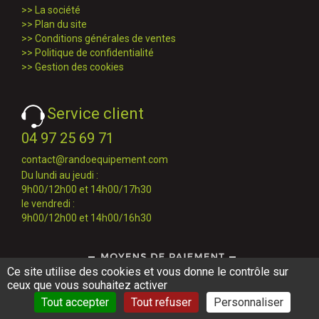
>>
La société
>>
Plan du site
>>
Conditions générales de ventes
>>
Politique de confidentialité
>>
Gestion des cookies
Service client
04 97 25 69 71
contact@randoequipement.com
Du lundi au jeudi :
9h00/12h00 et 14h00/17h30
le vendredi :
9h00/12h00 et 14h00/16h30
Ce site utilise des cookies et vous donne le contrôle sur
ceux que vous souhaitez activer
Tout accepter
Tout refuser
Personnaliser