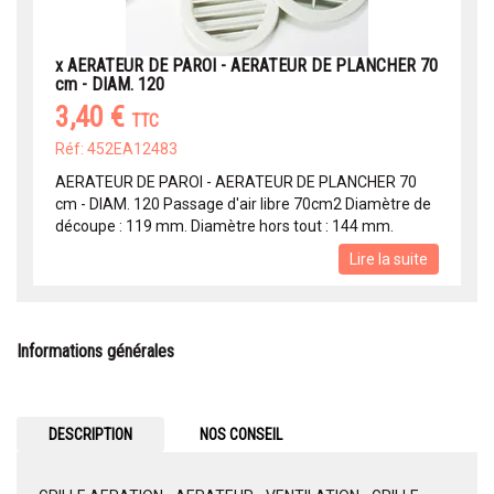
x AERATEUR DE PAROI - AERATEUR DE PLANCHER 70
cm - DIAM. 120
3,40 €
TTC
Réf: 452EA12483
AERATEUR DE PAROI - AERATEUR DE PLANCHER 70
cm - DIAM. 120 Passage d'air libre 70cm2 Diamètre de
découpe : 119 mm. Diamètre hors tout : 144 mm.
Lire la suite
Informations générales
DESCRIPTION
NOS CONSEIL