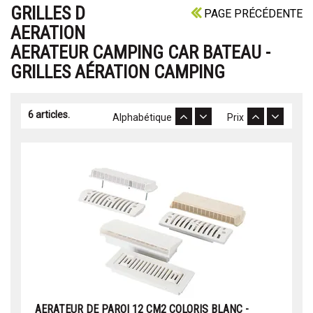
GRILLES D
PAGE PRÉCÉDENTE
AERATION
AERATEUR CAMPING CAR BATEAU -
GRILLES AÉRATION CAMPING
6 articles.
Alphabétique
Prix
AERATEUR DE PAROI 12 CM2 COLORIS BLANC -