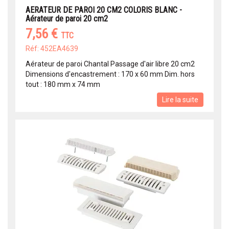
AERATEUR DE PAROI 20 CM2 COLORIS BLANC -
Aérateur de paroi 20 cm2
7,56 €
TTC
Réf: 452EA4639
Aérateur de paroi Chantal Passage d'air libre 20 cm2
Dimensions d'encastrement : 170 x 60 mm Dim. hors
tout : 180 mm x 74 mm
Lire la suite