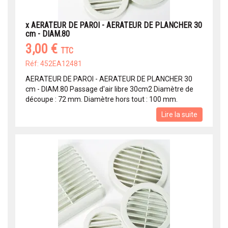
x AERATEUR DE PAROI - AERATEUR DE PLANCHER 30
cm - DIAM.80
3,00 €
TTC
Réf: 452EA12481
AERATEUR DE PAROI - AERATEUR DE PLANCHER 30
cm - DIAM.80 Passage d'air libre 30cm2 Diamètre de
découpe : 72 mm. Diamètre hors tout : 100 mm.
Lire la suite