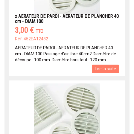
x AERATEUR DE PAROI - AERATEUR DE PLANCHER 40
cm - DIAM.100
3,00 €
TTC
Réf: 452EA12482
AERATEUR DE PAROI - AERATEUR DE PLANCHER 40
cm - DIAM.100 Passage d'air libre 40cm2 Diamètre de
découpe : 100 mm. Diamètre hors tout : 120 mm.
Lire la suite