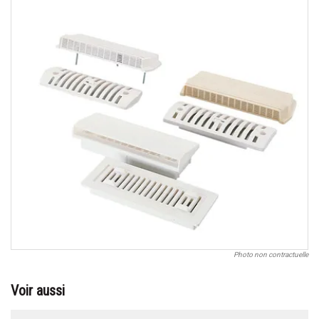
Photo non contractuelle
Voir aussi