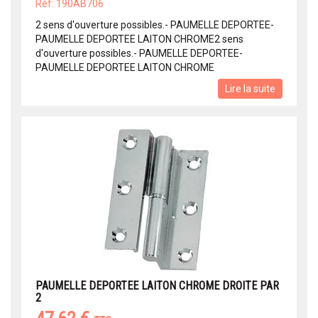
Réf: 190AB706
2 sens d'ouverture possibles.- PAUMELLE DEPORTEE-
PAUMELLE DEPORTEE LAITON CHROME2 sens
d'ouverture possibles.- PAUMELLE DEPORTEE-
PAUMELLE DEPORTEE LAITON CHROME
Lire la suite
PAUMELLE DEPORTEE LAITON CHROME DROITE PAR
2