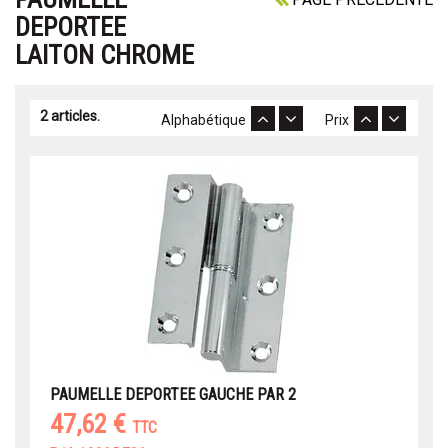
DEPORTEE
LAITON CHROME
2 articles.
Alphabétique
Prix
PAUMELLE DEPORTEE GAUCHE PAR 2
47,62 €
TTC