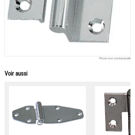
Photo non contractuelle
Voir aussi