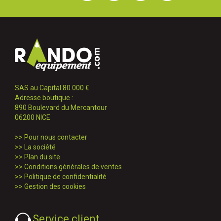
SAS au Capital 80 000 €
Adresse boutique :
890 Boulevard du Mercantour
06200 NICE
>>
Pour nous contacter
>>
La société
>>
Plan du site
>>
Conditions générales de ventes
>>
Politique de confidentialité
>>
Gestion des cookies
Service client