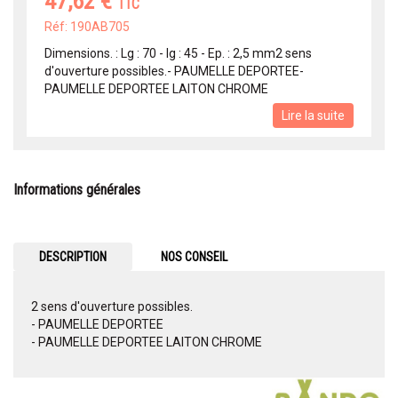
47,62 €
TTC
Réf: 190AB705
Dimensions. : Lg : 70 - lg : 45 - Ep. : 2,5 mm2 sens
d'ouverture possibles.- PAUMELLE DEPORTEE-
PAUMELLE DEPORTEE LAITON CHROME
Lire la suite
Informations générales
DESCRIPTION
NOS CONSEIL
2 sens d'ouverture possibles.
- PAUMELLE DEPORTEE
- PAUMELLE DEPORTEE LAITON CHROME