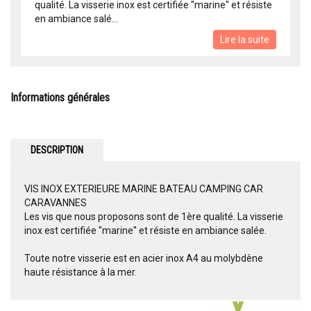
qualité. La visserie inox est certifiée ''marine'' et résiste
en ambiance salé...
Lire la suite
Informations générales
DESCRIPTION
VIS INOX EXTERIEURE MARINE BATEAU CAMPING CAR
CARAVANNES
Les vis que nous proposons sont de 1ère qualité. La visserie
inox est certifiée ''marine'' et résiste en ambiance salée.
Toute notre visserie est en acier inox A4 au molybdène
haute résistance à la mer.