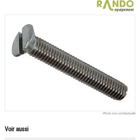
Photo non contractuelle
Voir aussi