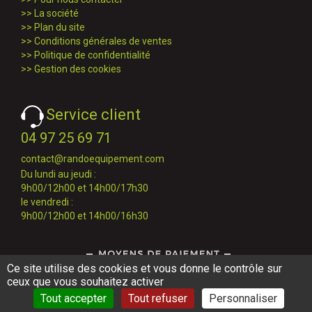
>>
La société
>>
Plan du site
>>
Conditions générales de ventes
>>
Politique de confidentialité
>>
Gestion des cookies
Service client
04 97 25 69 71
contact@randoequipement.com
Du lundi au jeudi :
9h00/12h00 et 14h00/17h30
le vendredi :
9h00/12h00 et 14h00/16h30
Ce site utilise des cookies et vous donne le contrôle sur
ceux que vous souhaitez activer
Tout accepter
Tout refuser
Personnaliser