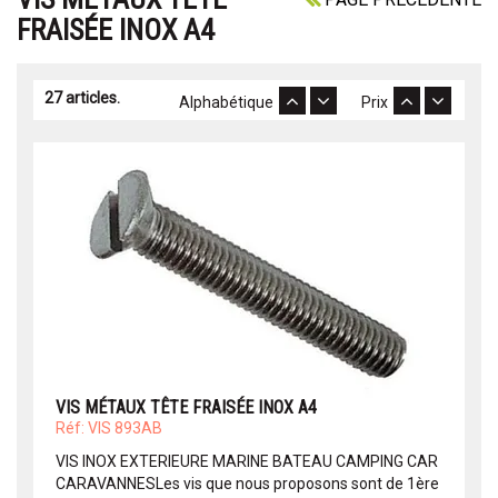
FRAISÉE INOX A4
27 articles.
Alphabétique
Prix
VIS MÉTAUX TÊTE FRAISÉE INOX A4
Réf: VIS 893AB
VIS INOX EXTERIEURE MARINE BATEAU CAMPING CAR
CARAVANNESLes vis que nous proposons sont de 1ère