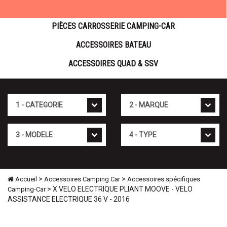
PIÈCES CARROSSERIE CAMPING-CAR
ACCESSOIRES BATEAU
ACCESSOIRES QUAD & SSV
Cat�gorie
Marque
Mod�le
Type
>
>
Accueil
Accessoires Camping Car
Accessoires spécifiques
> X VELO ELECTRIQUE PLIANT MOOVE - VELO
Camping-Car
ASSISTANCE ELECTRIQUE 36 V - 2016