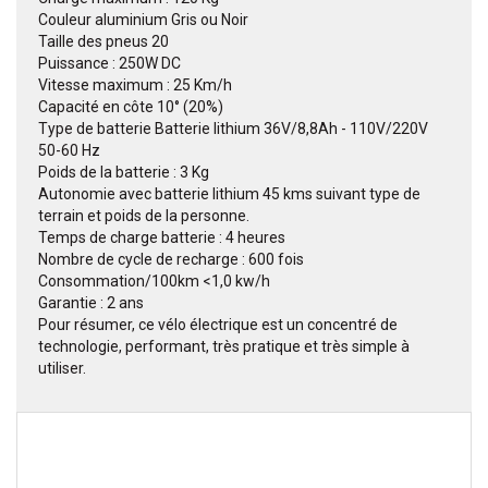
Couleur aluminium Gris ou Noir
Taille des pneus 20
Puissance : 250W DC
Vitesse maximum : 25 Km/h
Capacité en côte 10° (20%)
Type de batterie Batterie lithium 36V/8,8Ah - 110V/220V
50-60 Hz
Poids de la batterie : 3 Kg
Autonomie avec batterie lithium 45 kms suivant type de
terrain et poids de la personne.
Temps de charge batterie : 4 heures
Nombre de cycle de recharge : 600 fois
Consommation/100km <1,0 kw/h
Garantie : 2 ans
Pour résumer, ce vélo électrique est un concentré de
technologie, performant, très pratique et très simple à
utiliser.