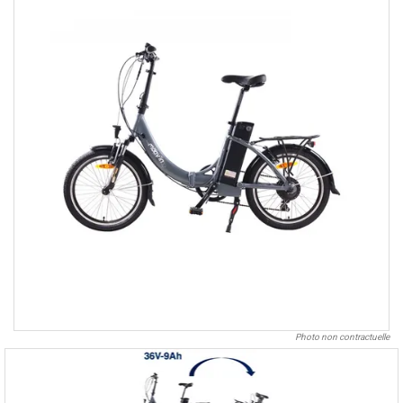
Photo non contractuelle