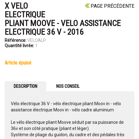
X VELO
PAGE PRÉCÉDENTE
ELECTRIQUE
PLIANT MOOVE - VELO ASSISTANCE
ELECTRIQUE 36 V - 2016
Référence:
VELOALP
Quantité livrée:
1
article épuisé
DESCRIPTION
NOS CONSEIL
Vélo électrique 36 V - vélo électrique pliant Moov in - vélo
assistance électrique Moov in - vélo cadre aluminium
Le vélo électrique pliant Moove séduit par sa puissance de
36v et son côté pratique (pliant et léger).
Système de pliage du guidon, du cadre et des pédales très