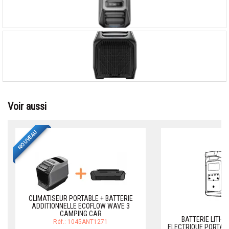
Voir aussi
NOUVEAU
CLIMATISEUR PORTABLE + BATTERIE
ADDITIONNELLE ECOFLOW WAVE 3
CAMPING CAR
BATTERIE LITHI
Réf.: 1045ANT1271
ELECTRIQUE PORTABL