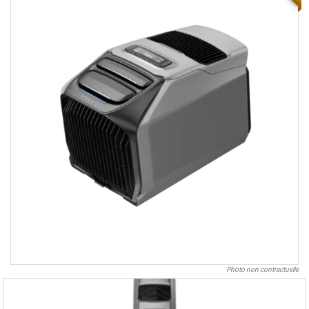
Photo non contractuelle