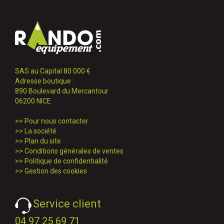
SAS au Capital 80 000 €
Adresse boutique :
890 Boulevard du Mercantour
06200 NICE
>>
Pour nous contacter
>>
La société
>>
Plan du site
>>
Conditions générales de ventes
>>
Politique de confidentialité
>>
Gestion des cookies
Service client
04 97 25 69 71