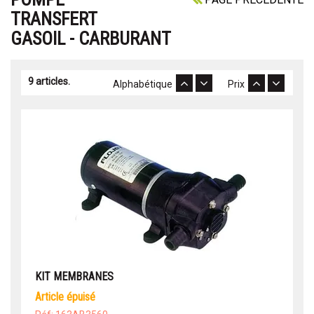
TRANSFERT
GASOIL - CARBURANT
9 articles.
Alphabétique
Prix
KIT MEMBRANES
article épuisé