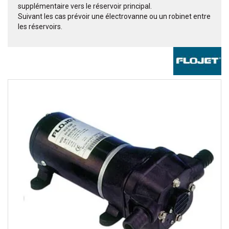
supplémentaire vers le réservoir principal.
Suivant les cas prévoir une électrovanne ou un robinet entre
les réservoirs.