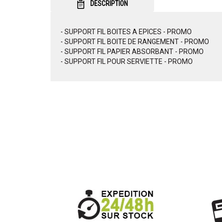
DESCRIPTION
- SUPPORT FIL BOITES A EPICES - PROMO
- SUPPORT FIL BOITE DE RANGEMENT - PROMO
- SUPPORT FIL PAPIER ABSORBANT - PROMO
- SUPPORT FIL POUR SERVIETTE - PROMO