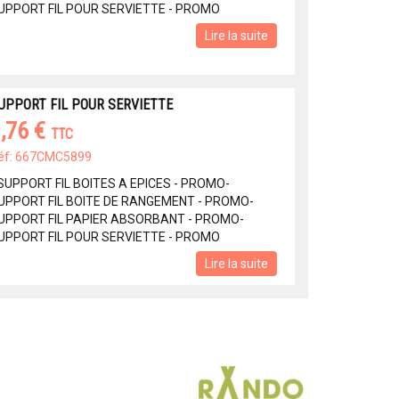
UPPORT FIL POUR SERVIETTE - PROMO
Lire la suite
UPPORT FIL POUR SERVIETTE
,76 €
TTC
éf: 667CMC5899
 SUPPORT FIL BOITES A EPICES - PROMO-
UPPORT FIL BOITE DE RANGEMENT - PROMO-
UPPORT FIL PAPIER ABSORBANT - PROMO-
UPPORT FIL POUR SERVIETTE - PROMO
Lire la suite