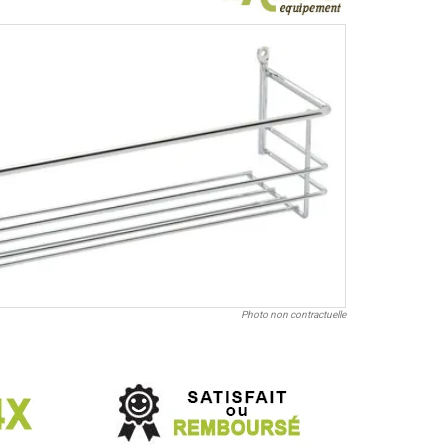
Photo non contractuelle