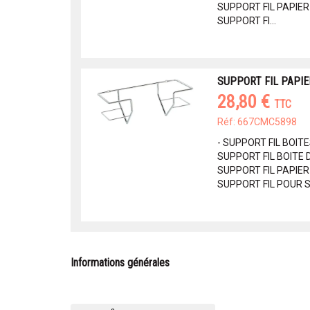
SUPPORT FIL PAPIE
SUPPORT FI...
SUPPORT FIL PAPI
28,80 €
TTC
Réf: 667CMC5898
- SUPPORT FIL BOIT
SUPPORT FIL BOITE
SUPPORT FIL PAPIE
SUPPORT FIL POUR 
Informations générales