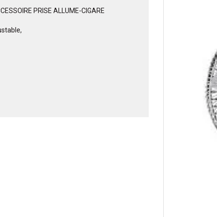
ACCESSOIRE PRISE ALLUME-CIGARE
ustable,