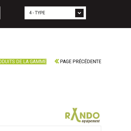
Type
ODUITS DE LA GAMME
PAGE PRÉCÉDENTE