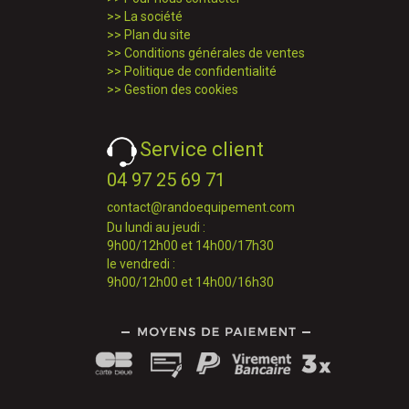
>>
La société
>>
Plan du site
>>
Conditions générales de ventes
>>
Politique de confidentialité
>>
Gestion des cookies
Service client
04 97 25 69 71
contact@randoequipement.com
Du lundi au jeudi :
9h00/12h00 et 14h00/17h30
le vendredi :
9h00/12h00 et 14h00/16h30