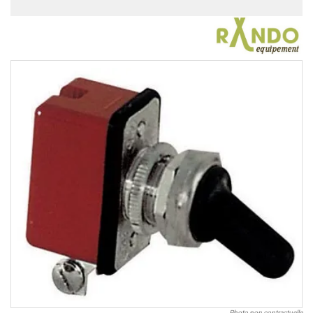
Photo non contractuelle