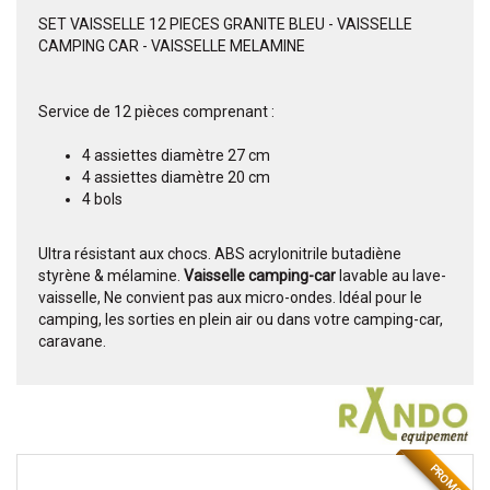
SET VAISSELLE 12 PIECES GRANITE BLEU - VAISSELLE
CAMPING CAR - VAISSELLE MELAMINE
Service de 12 pièces comprenant :
4 assiettes diamètre 27 cm
4 assiettes diamètre 20 cm
4 bols
Ultra résistant aux chocs. ABS acrylonitrile butadiène
styrène & mélamine.
Vaisselle camping-car
lavable au lave-
vaisselle, Ne convient pas aux micro-ondes. Idéal pour le
camping, les sorties en plein air ou dans votre camping-car,
caravane.
PROMO