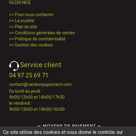
06200 NICE
>>
Pour nous contacter
>>
La société
>>
Plan du site
>>
Conditions générales de ventes
>>
Politique de confidentialité
>>
Gestion des cookies
Service client
04 97 25 69 71
contact@randoequipement.com
Du lundi au jeudi :
9h00/12h00 et 14h00/17h30
le vendredi :
9h00/12h00 et 14h00/16h30
Ce site utilise des cookies et vous donne le contrôle sur