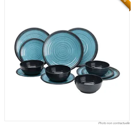
Photo non contractuelle