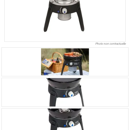
Photo non contractuelle