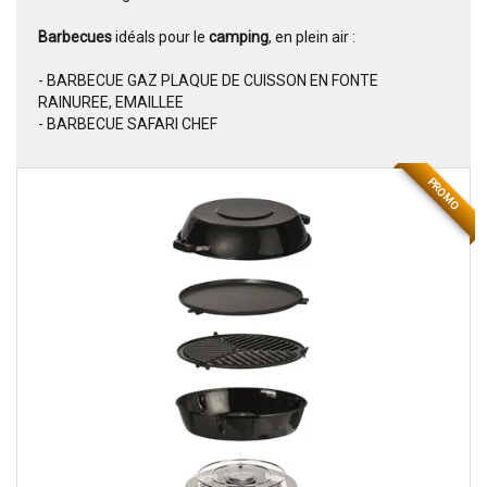
Barbecues
idéals pour le
camping
, en plein air :
- BARBECUE GAZ PLAQUE DE CUISSON EN FONTE
RAINUREE, EMAILLEE
- BARBECUE SAFARI CHEF
PROMO