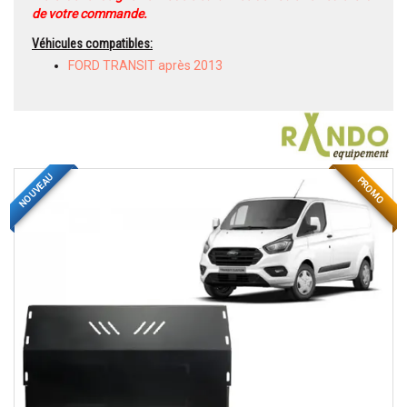
de votre commande.
Véhicules compatibles:
FORD TRANSIT après 2013
NOUVEAU
PROMO