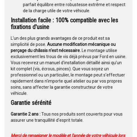
parfait équilibre entre robustesse extrême et respect
de la charge utile de votre véhicule.
Installation facile : 100% compatible avec les
fixations d'usine
L'un des plus grands avantages de ce produit est sa
simplicité de pose.
Aucune modification mécanique ou
perçage du châssis n'est nécessaire.
Le montage utilise
exclusivement les trous de vis déjà prévus par Ford en usine.
Vous recevrez un manuel d'installation détaillé ainsi qu'un
kit complet (vis, écrous, pinces). Que vous soyez un
professionnel ou un particulier, le montage peut s'effectuer
rapidement dans n'importe quel atelier ou par vos propres
soins, sans affecter la garantie constructeur de votre
véhicule.
Garantie sérénité
Garantie 2 ans :
Tous nos produits sont couverts pour vous
assurer une tranquillité d'esprit totale.
Merci de renseigner le modèle et l'année de votre véhicule lors