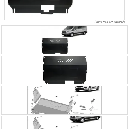
Photo non contractuelle