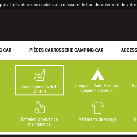
tez l'utilisation des cookies afin d'assurer le bon déroulement de votre v
G CAR
PIÈCES CARROSSERIE CAMPING-CAR
ACCESS
Camping - Raid - Bivouac -
Eq
Aménagements 4x4 -
Equipement Extérieur
Confort
Entretien, produits de
Vêtements de voyage
N
maintenance