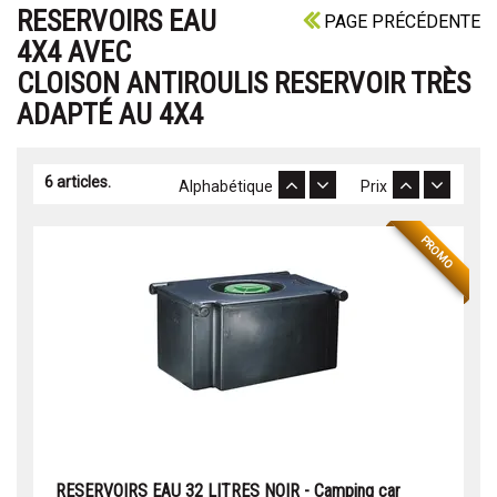
RESERVOIRS EAU
PAGE PRÉCÉDENTE
4X4 AVEC
CLOISON ANTIROULIS RESERVOIR TRÈS
ADAPTÉ AU 4X4
6 articles.
Alphabétique
Prix
PROMO
RESERVOIRS EAU 32 LITRES NOIR - Camping car