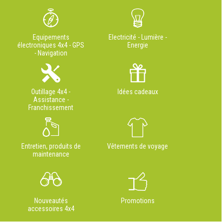
Equipements
Electricité - Lumière -
électroniques 4x4 - GPS
Energie
- Navigation
Outillage 4x4 -
Idées cadeaux
Assistance -
Franchissement
Entretien, produits de
Vêtements de voyage
maintenance
Nouveautés
Promotions
accessoires 4x4