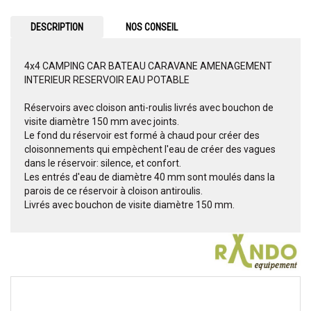
DESCRIPTION
NOS CONSEIL
4x4 CAMPING CAR BATEAU CARAVANE AMENAGEMENT
INTERIEUR RESERVOIR EAU POTABLE
Réservoirs avec cloison anti-roulis livrés avec bouchon de
visite diamètre 150 mm avec joints.
Le fond du réservoir est formé à chaud pour créer des
cloisonnements qui empèchent l'eau de créer des vagues
dans le réservoir: silence, et confort.
Les entrés d'eau de diamètre 40 mm sont moulés dans la
parois de ce réservoir à cloison antiroulis.
Livrés avec bouchon de visite diamètre 150 mm.