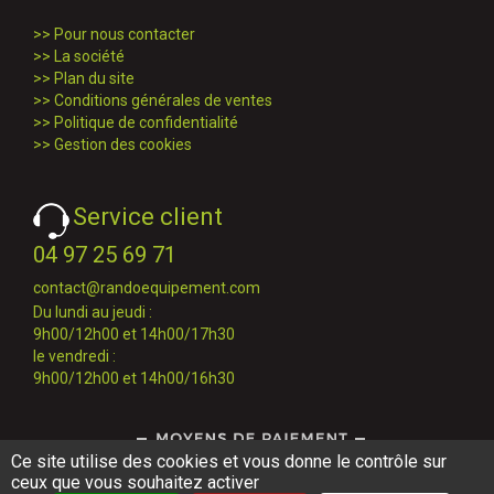
>>
Pour nous contacter
>>
La société
>>
Plan du site
>>
Conditions générales de ventes
>>
Politique de confidentialité
>>
Gestion des cookies
Service client
04 97 25 69 71
contact@randoequipement.com
Du lundi au jeudi :
9h00/12h00 et 14h00/17h30
le vendredi :
9h00/12h00 et 14h00/16h30
Ce site utilise des cookies et vous donne le contrôle sur
ceux que vous souhaitez activer