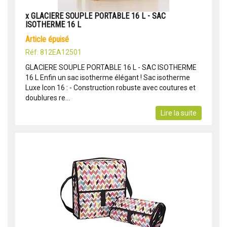
x GLACIERE SOUPLE PORTABLE 16 L - SAC
ISOTHERME 16 L
article épuisé
Réf: 812EA12501
GLACIERE SOUPLE PORTABLE 16 L - SAC ISOTHERME
16 L Enfin un sac isotherme élégant ! Sac isotherme
Luxe Icon 16 : - Construction robuste avec coutures et
doublures re...
Lire la suite