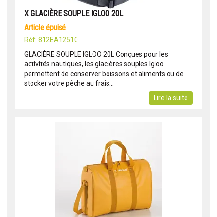
X GLACIÈRE SOUPLE IGLOO 20L
article épuisé
Réf: 812EA12510
GLACIÈRE SOUPLE IGLOO 20L Conçues pour les
activités nautiques, les glacières souples Igloo
permettent de conserver boissons et aliments ou de
stocker votre pêche au frais...
Lire la suite