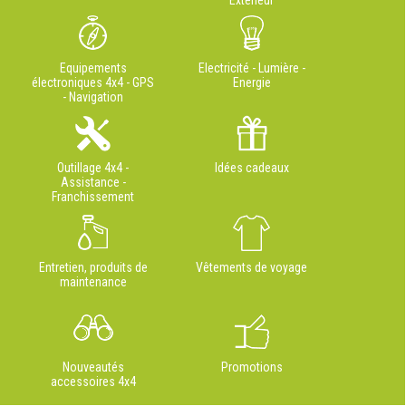
Extérieur
Equipements
Electricité - Lumière -
électroniques 4x4 - GPS
Energie
- Navigation
Outillage 4x4 -
Idées cadeaux
Assistance -
Franchissement
Entretien, produits de
Vêtements de voyage
maintenance
Nouveautés
Promotions
accessoires 4x4