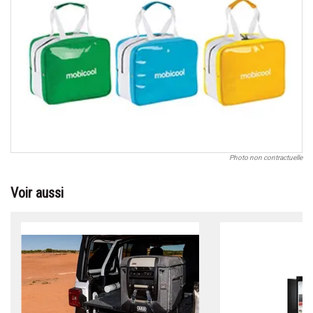
Photo non contractuelle
Voir aussi