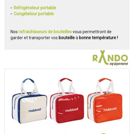
-
Réfrigérateur portable
-
Congélateur portable
Nos
rafraichisseurs de bouteilles
vous permettront de
garder et transporter vos
bouteille
à
bonne température !