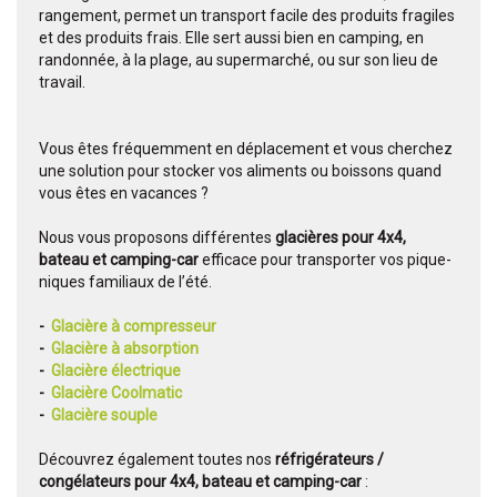
rangement, permet un transport facile des produits fragiles
et des produits frais. Elle sert aussi bien en camping, en
randonnée, à la plage, au supermarché, ou sur son lieu de
travail.
Vous êtes fréquemment en déplacement et vous cherchez
une solution pour stocker vos aliments ou boissons quand
vous êtes en vacances ?
Nous vous proposons différentes
glacières pour 4x4,
bateau et camping-car
efficace pour transporter vos pique-
niques familiaux de l’été.
-
Glacière à compresseur
-
Glacière à absorption
-
Glacière électrique
-
Glacière Coolmatic
-
Glacière souple
Découvrez également toutes nos
réfrigérateurs /
congélateurs pour 4x4, bateau et camping-car
: