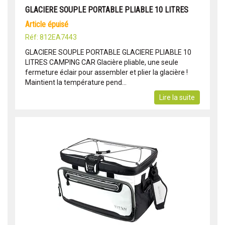
GLACIERE SOUPLE PORTABLE PLIABLE 10 LITRES
article épuisé
Réf: 812EA7443
GLACIERE SOUPLE PORTABLE GLACIERE PLIABLE 10
LITRES CAMPING CAR Glacière pliable, une seule
fermeture éclair pour assembler et plier la glacière !
Maintient la température pend...
Lire la suite