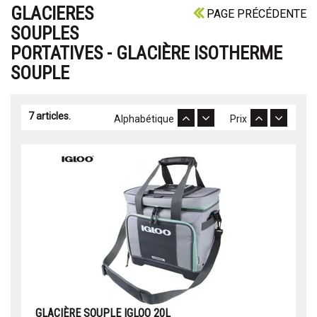
GLACIERES
PAGE PRÉCÉDENTE
SOUPLES
PORTATIVES - GLACIÈRE ISOTHERME
SOUPLE
7 articles.
Alphabétique
Prix
GLACIÈRE SOUPLE IGLOO 20L