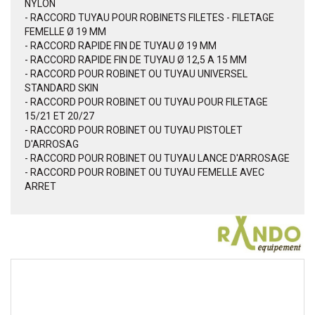
NYLON
- RACCORD TUYAU POUR ROBINETS FILETES - FILETAGE
FEMELLE Ø 19 MM
- RACCORD RAPIDE FIN DE TUYAU Ø 19 MM
- RACCORD RAPIDE FIN DE TUYAU Ø 12,5 A 15 MM
- RACCORD POUR ROBINET OU TUYAU UNIVERSEL
STANDARD SKIN
- RACCORD POUR ROBINET OU TUYAU POUR FILETAGE
15/21 ET 20/27
- RACCORD POUR ROBINET OU TUYAU PISTOLET
D'ARROSAG
- RACCORD POUR ROBINET OU TUYAU LANCE D'ARROSAGE
- RACCORD POUR ROBINET OU TUYAU FEMELLE AVEC
ARRET