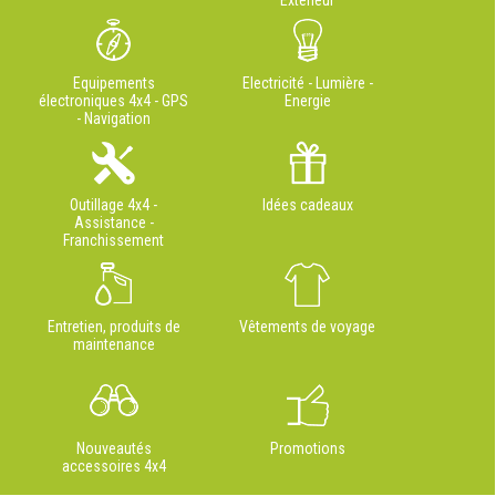
Extérieur
Equipements
Electricité - Lumière -
électroniques 4x4 - GPS
Energie
- Navigation
Outillage 4x4 -
Idées cadeaux
Assistance -
Franchissement
Entretien, produits de
Vêtements de voyage
maintenance
Nouveautés
Promotions
accessoires 4x4