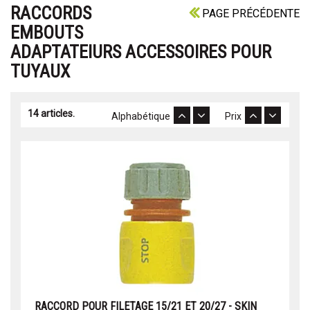
RACCORDS
PAGE PRÉCÉDENTE
EMBOUTS
ADAPTATEIURS ACCESSOIRES POUR
TUYAUX
14 articles.
Alphabétique
Prix
RACCORD POUR FILETAGE 15/21 ET 20/27 - SKIN