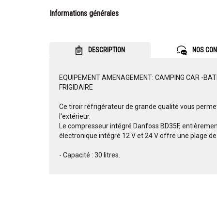
Informations générales
DESCRIPTION
NOS CON
EQUIPEMENT AMENAGEMENT: CAMPING CAR -BATEAU
FRIGIDAIRE
Ce tiroir réfrigérateur de grande qualité vous perme
l'extérieur.
Le compresseur intégré Danfoss BD35F, entièremen
électronique intégré 12 V et 24 V offre une plage de
- Capacité : 30 litres.