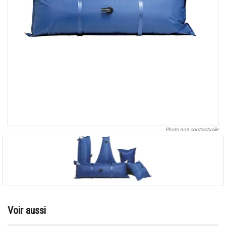
Photo non contractuelle
Voir aussi