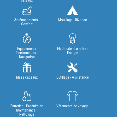
bateaux
Aménagements -
Mouillage - Bivouac
Confort
Equipements
Electricité - Lumière -
électroniques -
Energie
Navigation
Idées cadeaux
Outillage - Assistance
Entretien - Produits de
Vêtements de voyage
maintenance -
Nettoyage