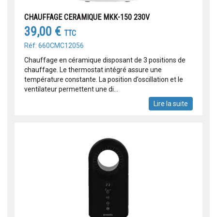
CHAUFFAGE CERAMIQUE MKK-150 230V
39,00 €
TTC
Réf: 660CMC12056
Chauffage en céramique disposant de 3 positions de
chauffage. Le thermostat intégré assure une
température constante. La position d’oscillation et le
ventilateur permettent une di...
Lire la suite