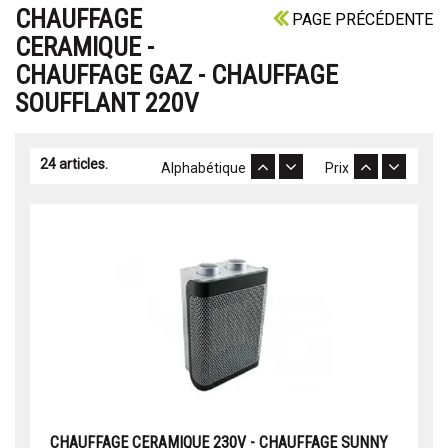
CHAUFFAGE
PAGE PRÉCÉDENTE
CERAMIQUE -
CHAUFFAGE GAZ - CHAUFFAGE
SOUFFLANT 220V
24 articles.
Alphabétique
Prix
CHAUFFAGE CERAMIQUE 230V - CHAUFFAGE SUNNY