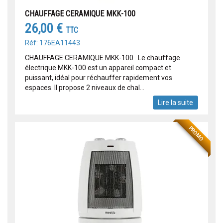
CHAUFFAGE CERAMIQUE MKK-100
26,00 €
TTC
Réf: 176EA11443
CHAUFFAGE CERAMIQUE MKK-100 Le chauffage
électrique MKK-100 est un appareil compact et
puissant, idéal pour réchauffer rapidement vos
espaces. Il propose 2 niveaux de chal...
Lire la suite
PROMO