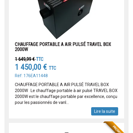
CHAUFFAGE PORTABLE A AIR PULSÉ TRAVEL BOX
2000W
1 649,99 €
TTC
1 450,00 €
TTC
Réf: 176EA11448
CHAUFFAGE PORTABLE A AIR PULSÉ TRAVEL BOX
2000W Le chauffage portable à air pulsé TRAVEL BOX
2000W est le chauffage portable par excellence, conçu
pour les passionnés de vanl...
Lire la suite
PROMO