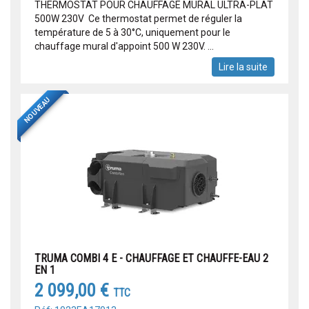
THERMOSTAT POUR CHAUFFAGE MURAL ULTRA-PLAT
500W 230V Ce thermostat permet de réguler la
température de 5 à 30°C, uniquement pour le
chauffage mural d'appoint 500 W 230V. ...
Lire la suite
NOUVEAU
TRUMA COMBI 4 E - CHAUFFAGE ET CHAUFFE-EAU 2
EN 1
2 099,00 €
TTC