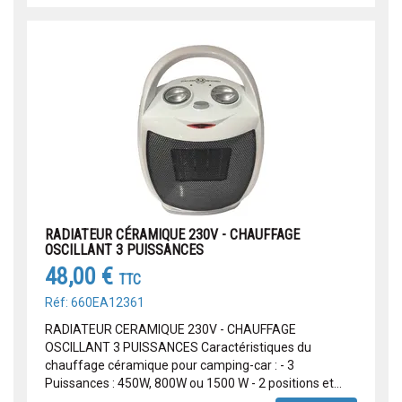
RADIATEUR CÉRAMIQUE 230V - CHAUFFAGE
OSCILLANT 3 PUISSANCES
48,00 €
TTC
Réf: 660EA12361
RADIATEUR CERAMIQUE 230V - CHAUFFAGE
OSCILLANT 3 PUISSANCES Caractéristiques du
chauffage céramique pour camping-car : - 3
Puissances : 450W, 800W ou 1500 W - 2 positions et...