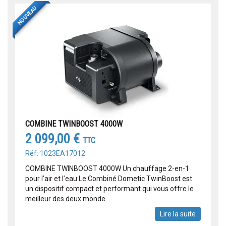
NOUVEAU
COMBINE TWINBOOST 4000W
2 099,00 €
TTC
Réf: 1023EA17012
COMBINE TWINBOOST 4000W Un chauffage 2-en-1
pour l’air et l’eau Le Combiné Dometic TwinBoost est
un dispositif compact et performant qui vous offre le
meilleur des deux monde...
Lire la suite