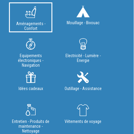
Mouillage - Bivouac
Aménagements -
Confort
Equipements
Electricité - Lumière -
électroniques -
Energie
Navigation
Idées cadeaux
Outillage - Assistance
Entretien - Produits de
Vêtements de voyage
maintenance -
Nettoyage