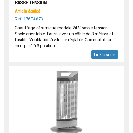
BASSE TENSION
article épuisé
Réf: 176EA673
Chauffage céramique modèle 24 V basse tension.
Socle orientable. Fourni avec un câble de 3 mètres et
fusible. Ventilation à vitesse réglable. Commutateur
incorporé à 3 position...
Lire la suite