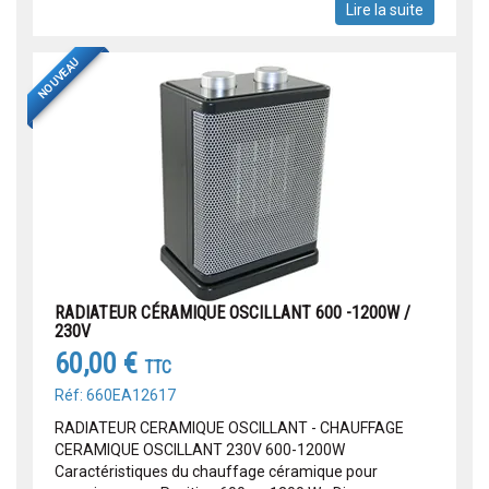
Lire la suite
NOUVEAU
RADIATEUR CÉRAMIQUE OSCILLANT 600 -1200W /
230V
60,00 €
TTC
Réf: 660EA12617
RADIATEUR CERAMIQUE OSCILLANT - CHAUFFAGE
CERAMIQUE OSCILLANT 230V 600-1200W
Caractéristiques du chauffage céramique pour