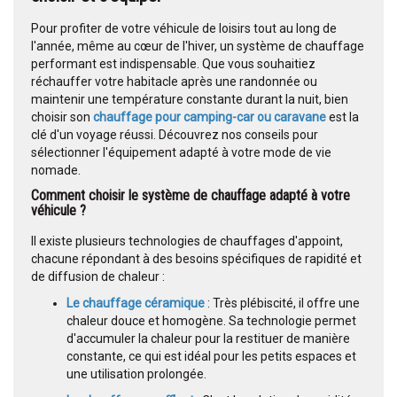
Pour profiter de votre véhicule de loisirs tout au long de
l'année, même au cœur de l'hiver, un système de chauffage
performant est indispensable. Que vous souhaitiez
réchauffer votre habitacle après une randonnée ou
maintenir une température constante durant la nuit, bien
choisir son
chauffage pour camping-car ou caravane
est la
clé d'un voyage réussi. Découvrez nos conseils pour
sélectionner l'équipement adapté à votre mode de vie
nomade.
Comment choisir le système de chauffage adapté à votre
véhicule ?
Il existe plusieurs technologies de chauffages d'appoint,
chacune répondant à des besoins spécifiques de rapidité et
de diffusion de chaleur :
Le chauffage céramique
: Très plébiscité, il offre une
chaleur douce et homogène. Sa technologie permet
d'accumuler la chaleur pour la restituer de manière
constante, ce qui est idéal pour les petits espaces et
une utilisation prolongée.