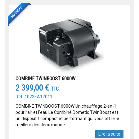
NOUVEAU
COMBINE TWINBOOST 6000W
2 399,00 €
TTC
Réf: 1023EA17011
COMBINE TWINBOOST 6000W Un chauffage 2-en-1
pour l’air et l’eau Le Combiné Dometic TwinBoost est
un dispositif compact et performant qui vous offre le
meilleur des deux monde...
Lire la suite