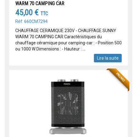
WARM 70 CAMPING CAR
45,00 €
TTC
Réf: 660CM7294
CHAUFFAGE CERAMIQUE 230V - CHAUFFAGE SUNNY
WARM 70 CAMPING CAR Caractéristiques du
chauffage céramique pour camping-car : - Position 500
ou 1000 W Dimensions : - Hauteur : ...
Lire la suite
PROMO