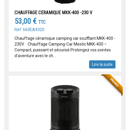
CHAUFFAGE CERAMIQUE MKK-400 -230 V
53,00 €
TTC
Réf: 660EA4320
Chauffage céramique camping car soufflant MKK-400 -
230V Chauffage Camping-Car Mestic MKK-400 –
Compact, puissant et sécurisé Prolongez vos soirées
d’aventure avec le ch...
Lire la suite
PROMO