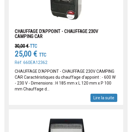
CHAUFFAGE D'APPOINT - CHAUFFAGE 230V
CAMPING CAR
30,00 €
TTC
25,00 €
TTC
Réf: 660EA12362
CHAUFFAGE D'APPOINT - CHAUFFAGE 230V CAMPING
CAR Caractéristiques du chauffage d'appoint : - 600 W
- 230 V - Dimensions : H 185 mm x L 120 mm x P 100
mm Chauffage d...
Lire la suite