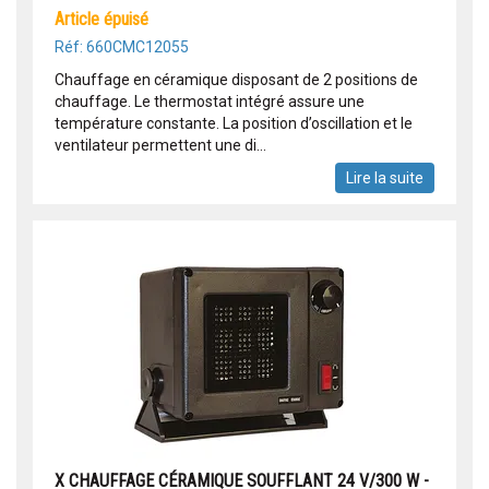
article épuisé
Réf: 660CMC12055
Chauffage en céramique disposant de 2 positions de
chauffage. Le thermostat intégré assure une
température constante. La position d’oscillation et le
ventilateur permettent une di...
Lire la suite
X CHAUFFAGE CÉRAMIQUE SOUFFLANT 24 V/300 W -