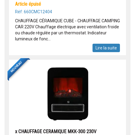
article épuisé
Réf: 660CMC12404
CHAUFFAGE CÉRAMIQUE CUBE - CHAUFFAGE CAMPING
CAR 220V Chauffage électrique avec ventilation froide
ou chaude régulée par un thermostat. Indicateur
lumineux de fonc...
Lire la suite
NOUVEAU
x CHAUFFAGE CERAMIQUE MKK-300 230V