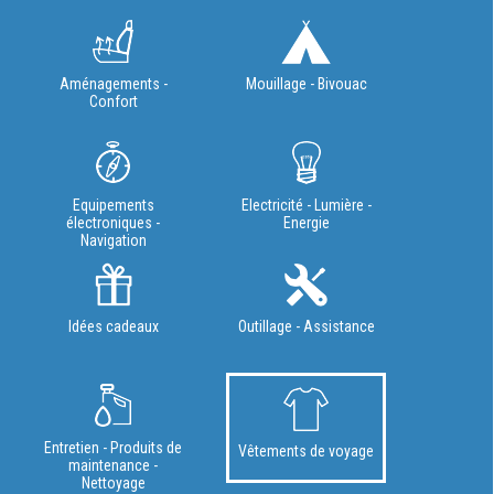
Aménagements -
Mouillage - Bivouac
Confort
Equipements
Electricité - Lumière -
électroniques -
Energie
Navigation
Idées cadeaux
Outillage - Assistance
Entretien - Produits de
Vêtements de voyage
maintenance -
Nettoyage