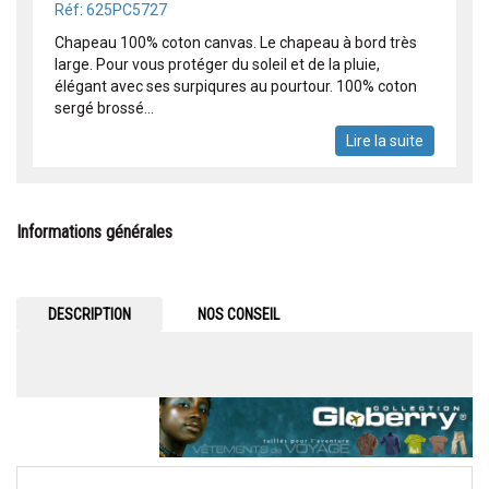
Réf: 625PC5727
Chapeau 100% coton canvas. Le chapeau à bord très
large. Pour vous protéger du soleil et de la pluie,
élégant avec ses surpiqures au pourtour. 100% coton
sergé brossé...
Lire la suite
Informations générales
DESCRIPTION
NOS CONSEIL