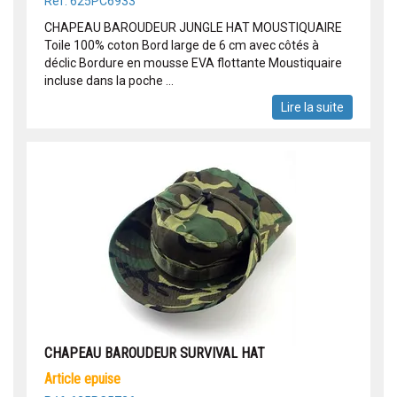
Réf: 625PC6933
CHAPEAU BAROUDEUR JUNGLE HAT MOUSTIQUAIRE
Toile 100% coton Bord large de 6 cm avec côtés à
déclic Bordure en mousse EVA flottante Moustiquaire
incluse dans la poche ...
Lire la suite
CHAPEAU BAROUDEUR SURVIVAL HAT
article epuise