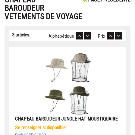
BAROUDEUR
VETEMENTS DE VOYAGE
3 articles.
Alphabétique
Prix
CHAPEAU BAROUDEUR JUNGLE HAT MOUSTIQUAIRE
se renseigner si disponible