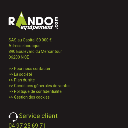
SAS au Capital 80 000 €
Adresse boutique :
890 Boulevard du Mercantour
06200 NICE
>>
Pour nous contacter
>>
La société
>>
Plan du site
>>
Conditions générales de ventes
>>
Politique de confidentialité
>>
Gestion des cookies
Service client
04 97 25 69 71