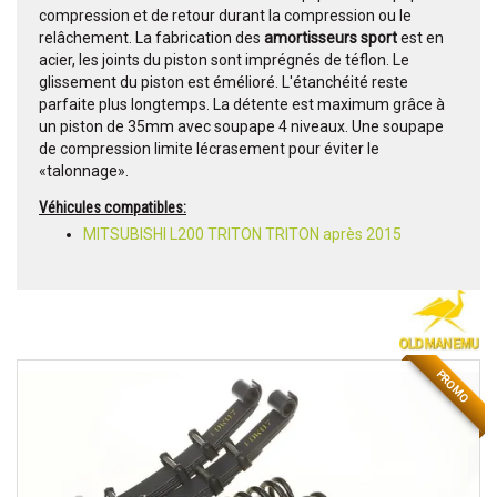
compression et de retour durant la compression ou le
relâchement. La fabrication des
amortisseurs sport
est en
acier, les joints du piston sont imprégnés de téflon. Le
glissement du piston est émélioré. L'étanchéité reste
parfaite plus longtemps. La détente est maximum grâce à
un piston de 35mm avec soupape 4 niveaux. Une soupape
de compression limite lécrasement pour éviter le
«talonnage».
Véhicules compatibles:
MITSUBISHI L200 TRITON TRITON après 2015
PROMO