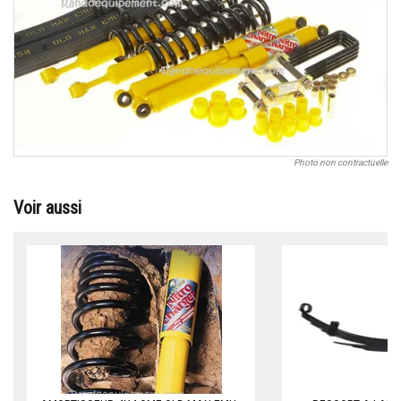
Photo non contractuelle
Voir aussi