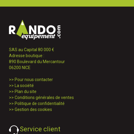
SAS au Capital 80 000 €
Adresse boutique :
890 Boulevard du Mercantour
06200 NICE
>>
Pour nous contacter
>>
La société
>>
Plan du site
>>
Conditions générales de ventes
>>
Politique de confidentialité
>>
Gestion des cookies
Service client