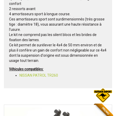
confort
2 ressorts avant
4 amortisseurs sport à longue course.
Ces amortisseurs sport sont surdimensionnés (très grosse
tige : diamètre 18), vous assurant une haute résistance à
l'usure.
Le kit ne comprend pas les silent blocs et les brides de
fixation des lames.
Ce kit permet de surélever le 4x4 de 50 mm environ et de
plus il confère un gain de confort non négligeable sur ce 4x4
dont la suspension d'origine est sous dimensionnée en
usage tout terrain.
Véhicules compatibles:
NISSAN PATROL TR260
PROMO