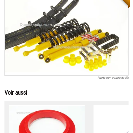
Photo non contractuelle
Voir aussi