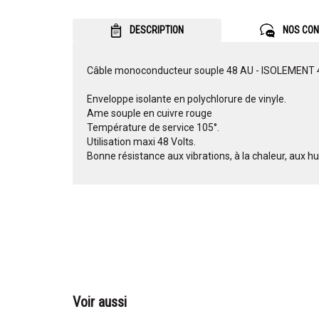
DESCRIPTION
NOS CON
Câble monoconducteur souple 48 AU - ISOLEMENT 4
Enveloppe isolante en polychlorure de vinyle.
Ame souple en cuivre rouge
Température de service 105°.
Utilisation maxi 48 Volts.
Bonne résistance aux vibrations, à la chaleur, aux hu
Voir aussi