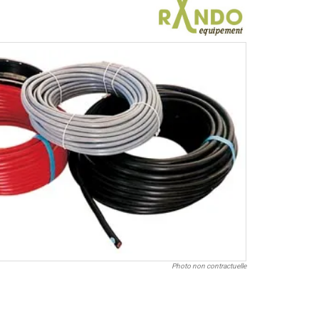
Photo non contractuelle