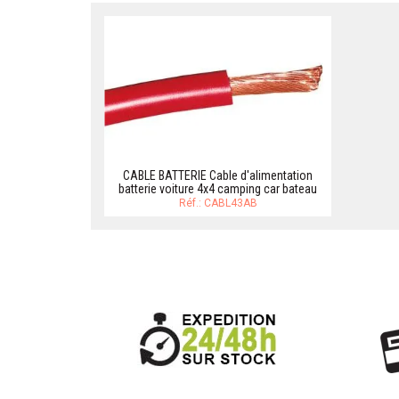
CABLE BATTERIE Cable d'alimentation
batterie voiture 4x4 camping car bateau
Réf.: CABL43AB