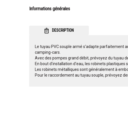
Informations générales
DESCRIPTION
Le tuyau PVC souple armé s'adapte parfaitement aux
camping-cars.
Avec des pompes grand débit, prévoyez du tuyau 
En bout d'installation d'eau, les robinets plastique
Les robinets métalliques sont généralement à embou
Pour le raccordement au tuyau souple, prévoyez des