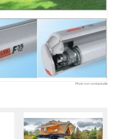
Photo non contractuelle