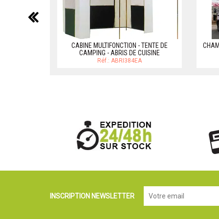
précédent
CABINE MULTIFONCTION - TENTE DE
CHAMB
CAMPING - ABRIS DE CUISINE
Réf.: ABRI384EA
INSCRIPTION NEWSLETTER