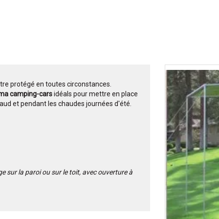
tre protégé en toutes circonstances.
amma camping-cars
idéals pour mettre en place
d et pendant les chaudes journées d'été.
sur la paroi ou sur le toit, avec ouverture à