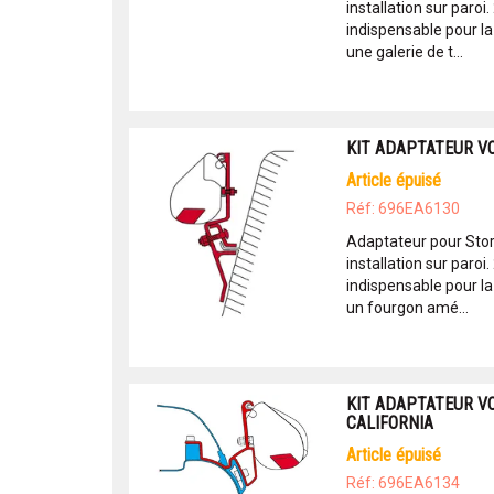
installation sur paroi
indispensable pour la
une galerie de t...
KIT ADAPTATEUR V
article épuisé
Réf: 696EA6130
Adaptateur pour Sto
installation sur paroi
indispensable pour la
un fourgon amé...
KIT ADAPTATEUR V
CALIFORNIA
article épuisé
Réf: 696EA6134