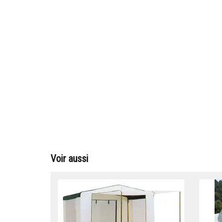
Voir aussi