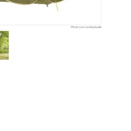
Photo non contractuelle