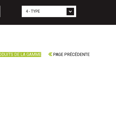
Type
ODUITS DE LA GAMME
PAGE PRÉCÉDENTE