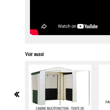
Voir aussi
précédent
PA
CABINE MULTIFONCTION - TENTE DE