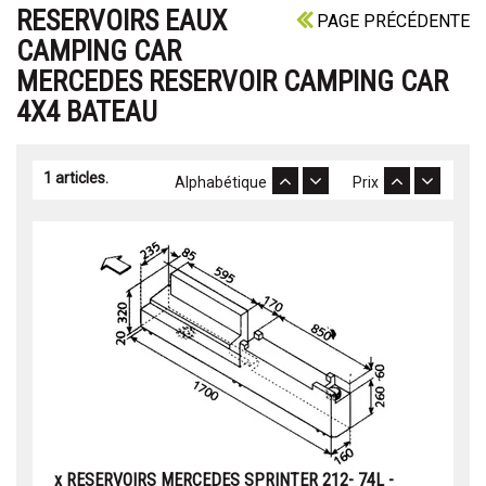
RESERVOIRS EAUX
PAGE PRÉCÉDENTE
CAMPING CAR
MERCEDES RESERVOIR CAMPING CAR
4X4 BATEAU
1 articles.
Alphabétique
Prix
x RESERVOIRS MERCEDES SPRINTER 212- 74L -