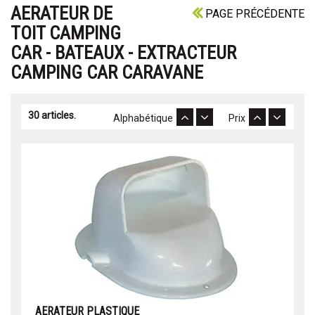
AERATEUR DE
PAGE PRÉCÉDENTE
TOIT CAMPING
CAR - BATEAUX - EXTRACTEUR
CAMPING CAR CARAVANE
30 articles.
Alphabétique
Prix
AERATEUR PLASTIQUE