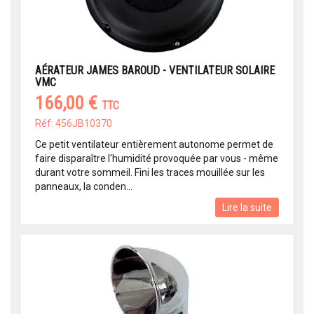
AÉRATEUR JAMES BAROUD - VENTILATEUR SOLAIRE
VMC
166,00 €
TTC
Réf: 456JB10370
Ce petit ventilateur entièrement autonome permet de
faire disparaître l'humidité provoquée par vous - même
durant votre sommeil. Fini les traces mouillée sur les
panneaux, la conden...
Lire la suite