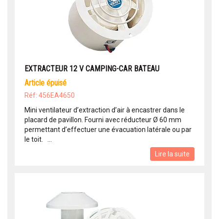
EXTRACTEUR 12 V CAMPING-CAR BATEAU
article épuisé
Réf: 456EA4650
Mini ventilateur d’extraction d’air à encastrer dans le
placard de pavillon. Fourni avec réducteur Ø 60 mm
permettant d’effectuer une évacuation latérale ou par
le toit. ...
Lire la suite