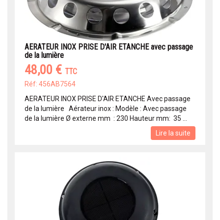
AERATEUR INOX PRISE D'AIR ETANCHE avec passage
de la lumière
48,00 €
TTC
Réf: 456AB7564
AERATEUR INOX PRISE D'AIR ETANCHE Avec passage
de la lumière Aérateur inox : Modèle : Avec passage
de la lumière Ø externe mm : 230 Hauteur mm: 35 ...
Lire la suite