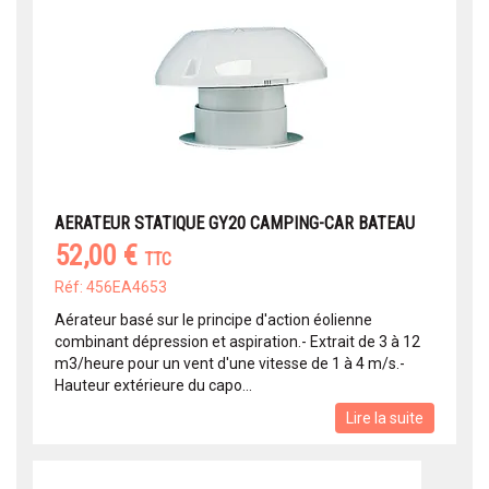
AERATEUR STATIQUE GY20 CAMPING-CAR BATEAU
52,00 €
TTC
Réf: 456EA4653
Aérateur basé sur le principe d'action éolienne
combinant dépression et aspiration.- Extrait de 3 à 12
m3/heure pour un vent d'une vitesse de 1 à 4 m/s.-
Hauteur extérieure du capo...
Lire la suite