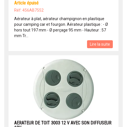
article épuisé
Réf: 456AB7552
Aérateur à plat, aérateur champignon en plastique
pour camping car et fourgon. Aérateur plastique : - Ø
hors tout 197 mm - Ø perçage 95 mm - Hauteur : 57
mm Tr...
Lire la suite
AERATEUR DE TOIT 3003 12 V AVEC SON DIFFUSEUR