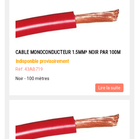
CABLE MONOCONDUCTEUR 1.5MM² NOIR PAR 100M
indisponible provisoirement
Réf: 43AB719
Noir - 100 mètres
Lire la suite