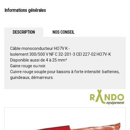
Informations générales
DESCRIPTION
NOS CONSEIL
Câble monoconducteur HO7V K -
Isolement 300/500 V NF C 32-201-3 CEI 227-02 HO7V-K
Disponible aussi de 4 à 25 mm²
Gaine rouge ou noir.
Cuivre rouge souple pour liaisons à forte intensité: batteries,
guindeaux, démarreurs.