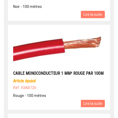
Noir - 100 mètres
Lire la suite
CABLE MONOCONDUCTEUR 1 MM² ROUGE PAR 100M
article épuisé
Réf: 43AB726
Rouge - 100 mètres
Lire la suite