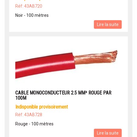
Réf: 43AB720
Noir - 100 mètres
Lire la suite
CABLE MONOCONDUCTEUR 2.5 MM² ROUGE PAR
100M
indisponible provisoirement
Réf: 43AB728
Rouge - 100 mètres
Lire la suite