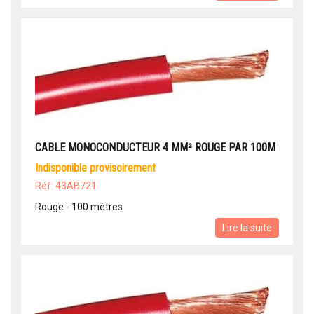
CABLE MONOCONDUCTEUR 4 MM² ROUGE PAR 100M
indisponible provisoirement
Réf: 43AB721
Rouge - 100 mètres
Lire la suite