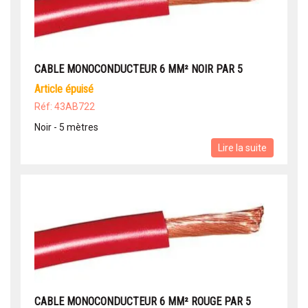
CABLE MONOCONDUCTEUR 6 MM² NOIR PAR 5
article épuisé
Réf: 43AB722
Noir - 5 mètres
Lire la suite
CABLE MONOCONDUCTEUR 6 MM² ROUGE PAR 5