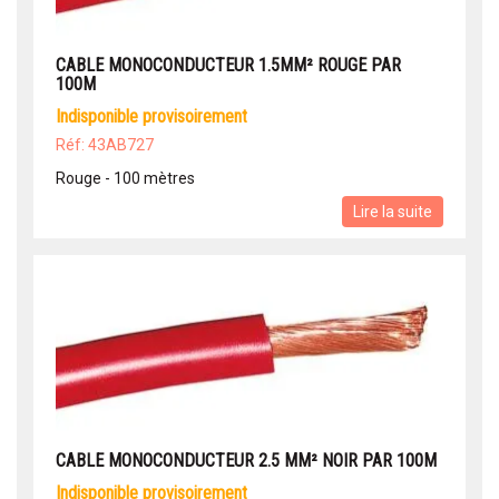
CABLE MONOCONDUCTEUR 1.5MM² ROUGE PAR
100M
indisponible provisoirement
Réf: 43AB727
Rouge - 100 mètres
Lire la suite
CABLE MONOCONDUCTEUR 2.5 MM² NOIR PAR 100M
indisponible provisoirement