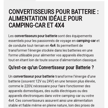
CONVERTISSEURS POUR BATTERIE :
ALIMENTATION IDÉALE POUR
CAMPING-CAR ET 4X4
Les
convertisseurs pour batterie
sont des équipements
essentiels pour les passionnés de voyage en
camping-car
et
de conduite tout-terrain en
4x4
. Ils permettent de
transformer l'énergie stockée dans les batteries en une
forme utilisable pour alimenter vos appareils électriques
tout en étant loin de toute source d'alimentation classique.
Qu'est-ce qu'un Convertisseur pour Batterie ?
Un
convertisseur pour batterie
transforme l’énergie d’une
batterie (souvent 12V ou 24V) en une tension plus élevée,
comme le 220V, nécessaire pour faire fonctionner des
appareils domestiques, des outils électriques ou des
appareils électroniques dans votre camping-car ou votre
4x4. Ces convertisseurs assurent ainsi une alimentation
stable et fiable même en pleine nature, loin des prises de