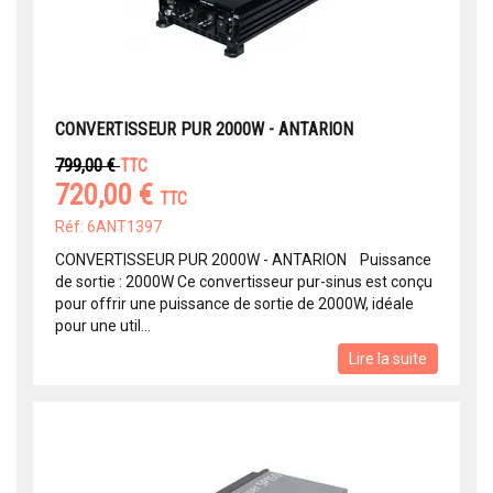
CONVERTISSEUR PUR 2000W - ANTARION
799,00 €
TTC
720,00 €
TTC
Réf: 6ANT1397
CONVERTISSEUR PUR 2000W - ANTARION Puissance
de sortie : 2000W Ce convertisseur pur-sinus est conçu
pour offrir une puissance de sortie de 2000W, idéale
pour une util...
Lire la suite