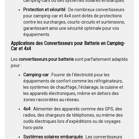
camping-cars ou des systèmes solaires embarqués.
Protection et sécurité
: De nombreux convertisseurs
pour camping-car et 4x4 sont dotés de protections
contre les surcharges, courts-circuits et surtensions,
garantissant ainsi une sécurité optimale pour vos
équipements.
Applications des Convertisseurs pour Batterie en Camping-
Car et 4x4
Les
convertisseurs pour batterie
sont parfaitement adaptés
pour :
Camping-car
: Fournir de l’électricité pour les
équipements de confort comme les réfrigérateurs,
les systèmes de chauffage, l’éclairage, la cuisine et
les appareils électroniques, même en dehors des
zones raccordées au réseau.
4x4
: Alimenter des appareils comme des GPS, des
radios, des chargeurs de téléphones, ou même des
outils électriques lors d'expéditions ou de voyages
hors-piste.
Systèmes solaires embarqués
: Les convertisseurs