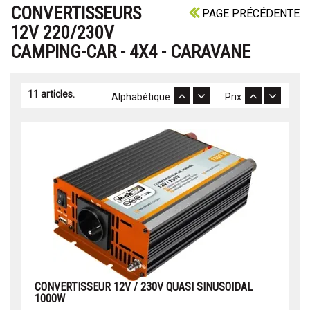
CONVERTISSEURS
PAGE PRÉCÉDENTE
12V 220/230V
CAMPING-CAR - 4X4 - CARAVANE
11 articles.
Alphabétique
Prix
CONVERTISSEUR 12V / 230V QUASI SINUSOIDAL
1000W