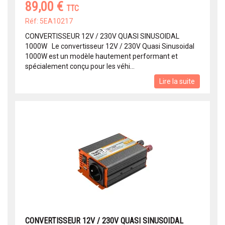
89,00 €
TTC
Réf: 5EA10217
CONVERTISSEUR 12V / 230V QUASI SINUSOIDAL
1000W Le convertisseur 12V / 230V Quasi Sinusoidal
1000W est un modèle hautement performant et
spécialement conçu pour les véhi...
Lire la suite
CONVERTISSEUR 12V / 230V QUASI SINUSOIDAL