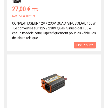
150W
27,00 €
TTC
Réf: 5EA10219
CONVERTISSEUR 12V / 230V QUASI SINUSOIDAL 150W
Le convertisseur 12V / 230V Quasi Sinusoidal 150W
est un modèle conçu spécifiquement pour les véhicules
de loisirs tels que l...
Lire la suite