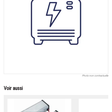
Photo non contractuelle
Voir aussi