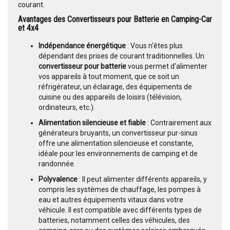
courant.
Avantages des Convertisseurs pour Batterie en Camping-Car
et 4x4
Indépendance énergétique
: Vous n'êtes plus
dépendant des prises de courant traditionnelles. Un
convertisseur pour batterie
vous permet d'alimenter
vos appareils à tout moment, que ce soit un
réfrigérateur, un éclairage, des équipements de
cuisine ou des appareils de loisirs (télévision,
ordinateurs, etc.).
Alimentation silencieuse et fiable
: Contrairement aux
générateurs bruyants, un convertisseur pur-sinus
offre une alimentation silencieuse et constante,
idéale pour les environnements de camping et de
randonnée.
Polyvalence
: Il peut alimenter différents appareils, y
compris les systèmes de chauffage, les pompes à
eau et autres équipements vitaux dans votre
véhicule. Il est compatible avec différents types de
batteries, notamment celles des véhicules, des