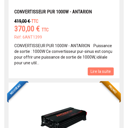
CONVERTISSEUR PUR 1000W - ANTARION
419,00 €
TTC
370,00 €
TTC
Réf: 6ANT1399
CONVERTISSEUR PUR 1000W - ANTARION Puissance
de sortie : 1000W Ce convertisseur pur-sinus est conçu
pour offrir une puissance de sortie de 1000W, idéale
pour une util...
Lire la suite
NOUVEAU
PROMO