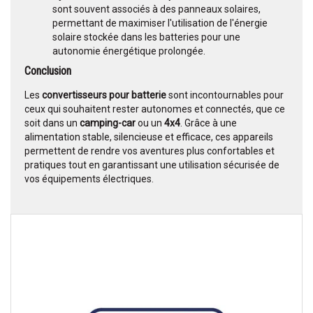
sont souvent associés à des panneaux solaires,
permettant de maximiser l'utilisation de l'énergie
solaire stockée dans les batteries pour une
autonomie énergétique prolongée.
Conclusion
Les
convertisseurs pour batterie
sont incontournables pour
ceux qui souhaitent rester autonomes et connectés, que ce
soit dans un
camping-car
ou un
4x4
. Grâce à une
alimentation stable, silencieuse et efficace, ces appareils
permettent de rendre vos aventures plus confortables et
pratiques tout en garantissant une utilisation sécurisée de
vos équipements électriques.