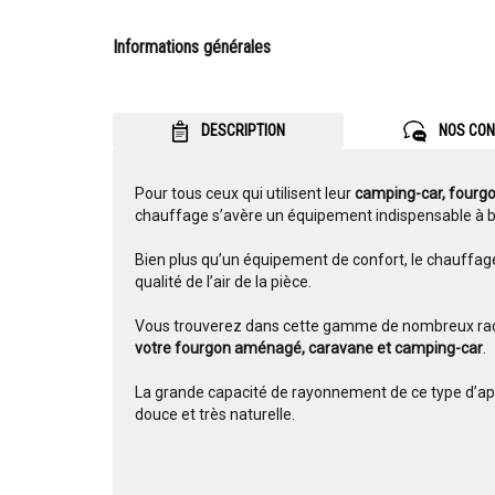
Informations générales
DESCRIPTION
NOS CON
Pour tous ceux qui utilisent leur
camping-car, fourg
chauffage s’avère un équipement indispensable à b
Bien plus qu’un équipement de confort, le chauffage
qualité de l’air de la pièce.
Vous trouverez dans cette gamme de nombreux radi
votre fourgon aménagé, caravane et camping-car
.
La grande capacité de rayonnement de ce type d’app
douce et très naturelle.