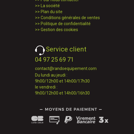
>>
La société
>>
Plan du site
>>
Conditions générales de ventes
>>
Politique de confidentialité
>>
Gestion des cookies
Service client
04 97 25 69 71
contact@randoequipement.com
Du lundi au jeudi :
9h00/12h00 et 14h00/17h30
le vendredi :
9h00/12h00 et 14h00/16h30