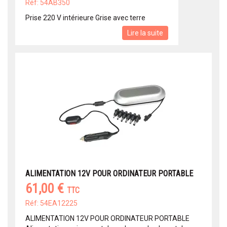
Réf: 54AB350
Prise 220 V intérieure Grise avec terre
Lire la suite
ALIMENTATION 12V POUR ORDINATEUR PORTABLE
61,00 €
TTC
Réf: 54EA12225
ALIMENTATION 12V POUR ORDINATEUR PORTABLE