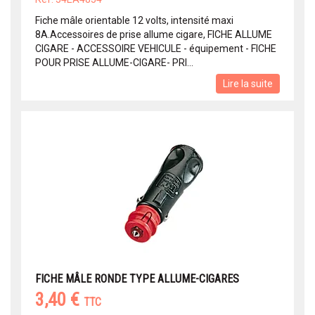
Fiche mâle orientable 12 volts, intensité maxi
8A.Accessoires de prise allume cigare, FICHE ALLUME
CIGARE - ACCESSOIRE VEHICULE - équipement - FICHE
POUR PRISE ALLUME-CIGARE- PRI...
Lire la suite
FICHE MÂLE RONDE TYPE ALLUME-CIGARES
3,40 €
TTC