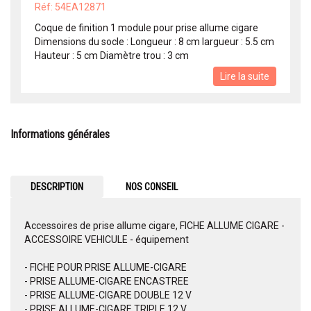
Réf: 54EA12871
Coque de finition 1 module pour prise allume cigare
Dimensions du socle : Longueur : 8 cm largueur : 5.5 cm
Hauteur : 5 cm Diamètre trou : 3 cm
Lire la suite
Informations générales
DESCRIPTION
NOS CONSEIL
Accessoires de prise allume cigare, FICHE ALLUME CIGARE -
ACCESSOIRE VEHICULE - équipement
- FICHE POUR PRISE ALLUME-CIGARE
- PRISE ALLUME-CIGARE ENCASTREE
- PRISE ALLUME-CIGARE DOUBLE 12 V
- PRISE ALLUME-CIGARE TRIPLE 12 V