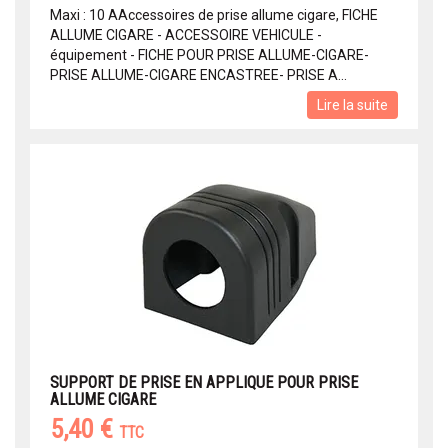
Maxi : 10 AAccessoires de prise allume cigare, FICHE
ALLUME CIGARE - ACCESSOIRE VEHICULE -
équipement - FICHE POUR PRISE ALLUME-CIGARE-
PRISE ALLUME-CIGARE ENCASTREE- PRISE A...
Lire la suite
SUPPORT DE PRISE EN APPLIQUE POUR PRISE
ALLUME CIGARE
5,40 €
TTC