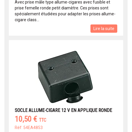
Avec prise mâle type allume-cigares avec fusible et
prise femelle ronde petit diamètre. Ces prises sont
spécialement étudiées pour adapter les prises allume-
cigare class...
Lire la suite
SOCLE ALLUME-CIGARE 12 V EN APPLIQUE RONDE
10,50 €
TTC
Réf: 54EA4853