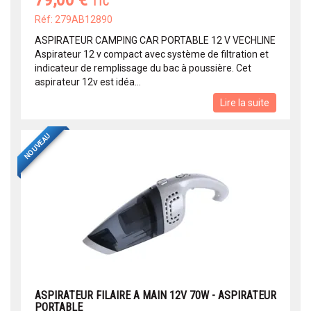
TTC
Réf: 279AB12890
ASPIRATEUR CAMPING CAR PORTABLE 12 V VECHLINE
Aspirateur 12 v compact avec système de filtration et
indicateur de remplissage du bac à poussière. Cet
aspirateur 12v est idéa...
Lire la suite
NOUVEAU
ASPIRATEUR FILAIRE A MAIN 12V 70W - ASPIRATEUR
PORTABLE