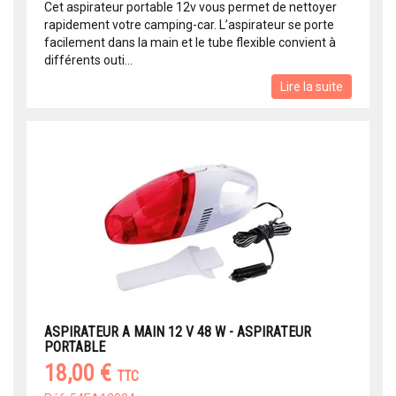
Cet aspirateur portable 12v vous permet de nettoyer
rapidement votre camping-car. L’aspirateur se porte
facilement dans la main et le tube flexible convient à
différents outi...
Lire la suite
ASPIRATEUR A MAIN 12 V 48 W - ASPIRATEUR
PORTABLE
18,00 €
TTC