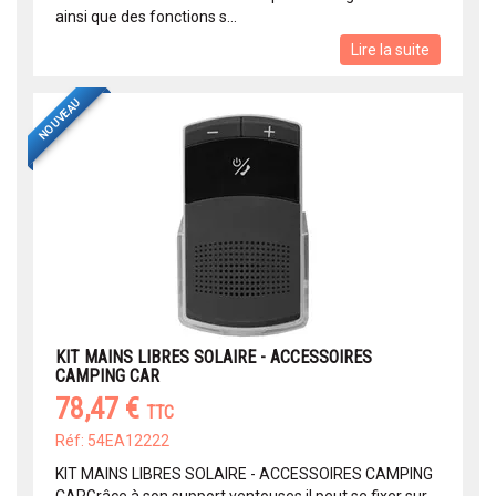
ainsi que des fonctions s...
Lire la suite
NOUVEAU
KIT MAINS LIBRES SOLAIRE - ACCESSOIRES
CAMPING CAR
78,47 €
TTC
Réf: 54EA12222
KIT MAINS LIBRES SOLAIRE - ACCESSOIRES CAMPING