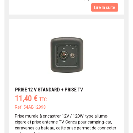
Lire la suite
PRISE 12 V STANDARD + PRISE TV
11,40 €
TTC
Réf: 54AB12998
Prise murale à encastrer 12V / 120W type allume-
cigare et prise antenne TV. Conçu pour camping-car,
caravanes ou bateau, cette prise permet de connecter