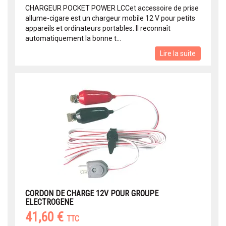
CHARGEUR POCKET POWER LCCet accessoire de prise
allume-cigare est un chargeur mobile 12 V pour petits
appareils et ordinateurs portables. Il reconnaît
automatiquement la bonne t...
Lire la suite
CORDON DE CHARGE 12V POUR GROUPE
ELECTROGENE
41,60 €
TTC