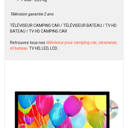
Télévision garantie 2 ans
TÉLÉVISEUR CAMPING CAR / TÉLÉVISEUR BATEAU / TV HD
BATEAU / TV HD CAMPING CAR
Retrouvez tous nos
téléviseur pour camping-car, caravanes
et bateau
TV HD, LED, LCD...