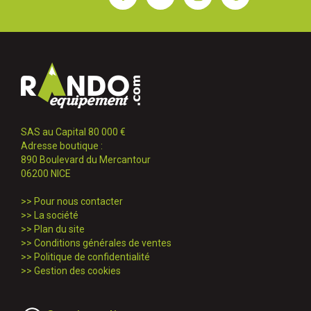
SAS au Capital 80 000 €
Adresse boutique :
890 Boulevard du Mercantour
06200 NICE
>>
Pour nous contacter
>>
La société
>>
Plan du site
>>
Conditions générales de ventes
>>
Politique de confidentialité
>>
Gestion des cookies