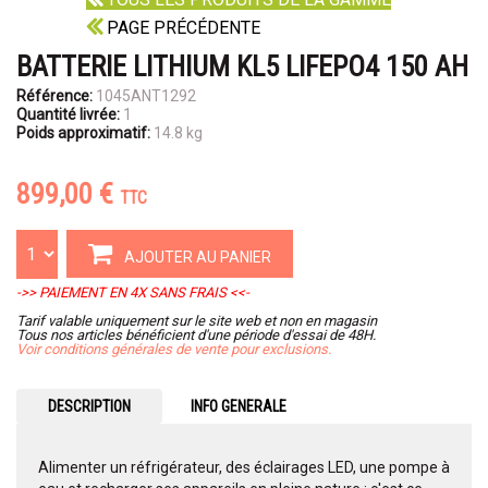
PAGE PRÉCÉDENTE
BATTERIE LITHIUM KL5 LIFEPO4 150 AH
Référence:
1045ANT1292
Quantité livrée:
1
Poids approximatif:
14.8 kg
899,00 €
TTC
AJOUTER AU PANIER
->> PAIEMENT EN 4X SANS FRAIS <<-
Tarif valable uniquement sur le site web et non en magasin
Tous nos articles bénéficient d'une période d'essai de 48H.
Voir conditions générales de vente pour exclusions.
DESCRIPTION
INFO GENERALE
Alimenter un réfrigérateur, des éclairages LED, une pompe à