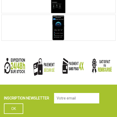
INSCRIPTION NEWSLETTER