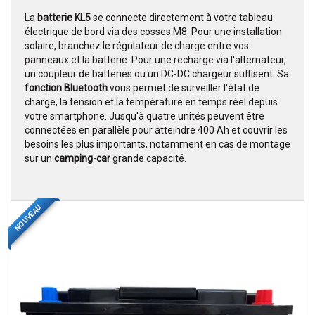
La
batterie KL5
se connecte directement à votre tableau
électrique de bord via des cosses M8. Pour une installation
solaire, branchez le régulateur de charge entre vos
panneaux et la batterie. Pour une recharge via l'alternateur,
un coupleur de batteries ou un DC-DC chargeur suffisent. Sa
fonction Bluetooth
vous permet de surveiller l'état de
charge, la tension et la température en temps réel depuis
votre smartphone. Jusqu'à quatre unités peuvent être
connectées en parallèle pour atteindre 400 Ah et couvrir les
besoins les plus importants, notamment en cas de montage
sur un
camping-car
grande capacité.
NOUVEAU