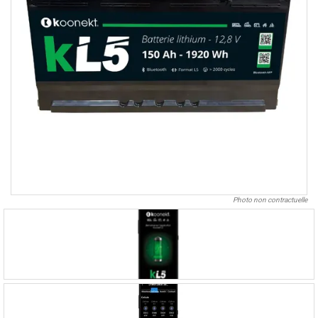
Photo non contractuelle