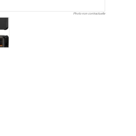
Photo non contractuelle