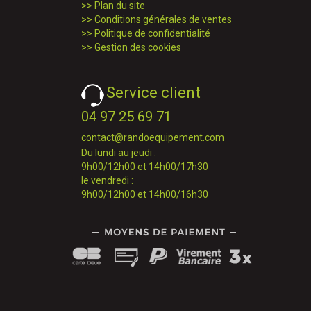
>>
Plan du site
>>
Conditions générales de ventes
>>
Politique de confidentialité
>>
Gestion des cookies
Service client
04 97 25 69 71
contact@randoequipement.com
Du lundi au jeudi :
9h00/12h00 et 14h00/17h30
le vendredi :
9h00/12h00 et 14h00/16h30