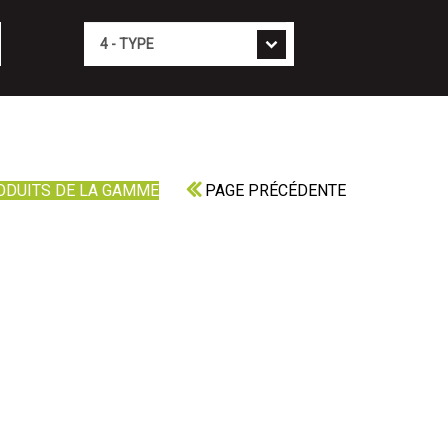
Type
ODUITS DE LA GAMME
PAGE PRÉCÉDENTE