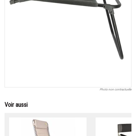
Photo non contractuelle
Voir aussi