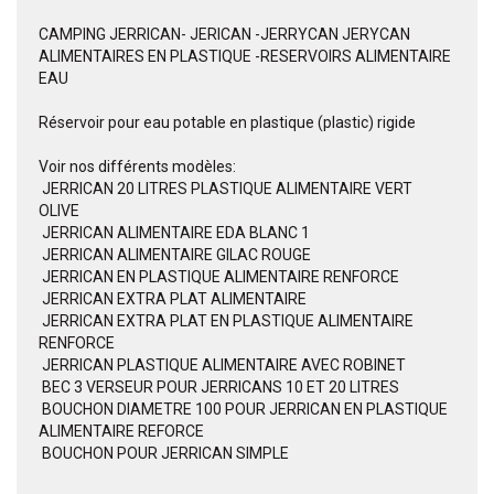
CAMPING JERRICAN- JERICAN -JERRYCAN JERYCAN
ALIMENTAIRES EN PLASTIQUE -RESERVOIRS ALIMENTAIRE
EAU
Réservoir pour eau potable en plastique (plastic) rigide
Voir nos différents modèles:
 JERRICAN 20 LITRES PLASTIQUE ALIMENTAIRE VERT
OLIVE
 JERRICAN ALIMENTAIRE EDA BLANC 1
 JERRICAN ALIMENTAIRE GILAC ROUGE
 JERRICAN EN PLASTIQUE ALIMENTAIRE RENFORCE
 JERRICAN EXTRA PLAT ALIMENTAIRE
 JERRICAN EXTRA PLAT EN PLASTIQUE ALIMENTAIRE
RENFORCE
 JERRICAN PLASTIQUE ALIMENTAIRE AVEC ROBINET
 BEC 3 VERSEUR POUR JERRICANS 10 ET 20 LITRES
 BOUCHON DIAMETRE 100 POUR JERRICAN EN PLASTIQUE
ALIMENTAIRE REFORCE
 BOUCHON POUR JERRICAN SIMPLE