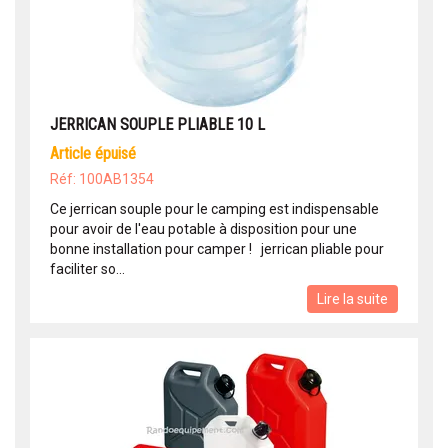
JERRICAN SOUPLE PLIABLE 10 L
article épuisé
Réf: 100AB1354
Ce jerrican souple pour le camping est indispensable
pour avoir de l'eau potable à disposition pour une
bonne installation pour camper ! jerrican pliable pour
faciliter so...
Lire la suite