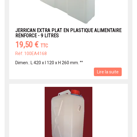
JERRICAN EXTRA PLAT EN PLASTIQUE ALIMENTAIRE
RENFORCE - 9 LITRES
19,50 €
TTC
Réf: 100EA4168
Dimen.: L 420 x l 120 x H 260 mm. °°
Lire la suite