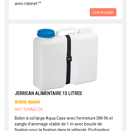
avec robinet °°
Lire la suite
JERRICAN ALIMENTAIRE 13 LITRES
article épuisé
Réf: 100AB124
Bidon à col large Aqua Case avec fermeture DIN 96 et
sangle d'arrimage stable de 1 m avec boucle de
fixation pour la fixation dans le véhicule. Profondeur :