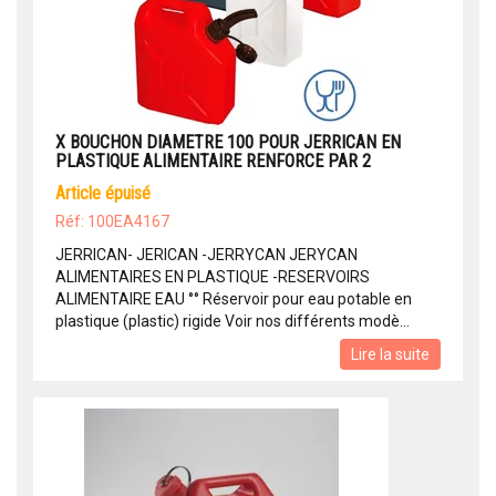
X BOUCHON DIAMETRE 100 POUR JERRICAN EN
PLASTIQUE ALIMENTAIRE RENFORCE PAR 2
article épuisé
Réf: 100EA4167
JERRICAN- JERICAN -JERRYCAN JERYCAN
ALIMENTAIRES EN PLASTIQUE -RESERVOIRS
ALIMENTAIRE EAU °° Réservoir pour eau potable en
plastique (plastic) rigide Voir nos différents modè...
Lire la suite