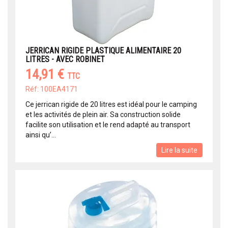
JERRICAN RIGIDE PLASTIQUE ALIMENTAIRE 20
LITRES - AVEC ROBINET
14,91 €
TTC
Réf: 100EA4171
Ce jerrican rigide de 20 litres est idéal pour le camping
et les activités de plein air. Sa construction solide
facilite son utilisation et le rend adapté au transport
ainsi qu’...
Lire la suite