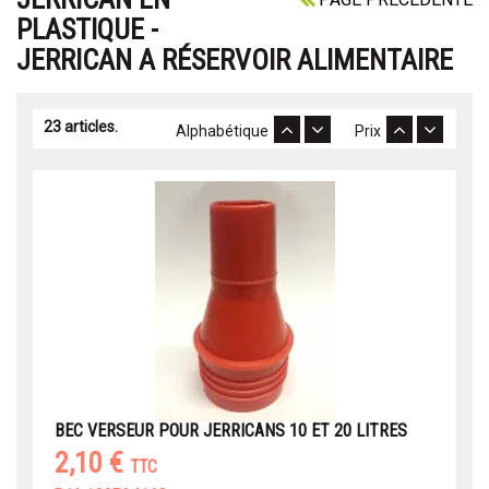
PLASTIQUE -
JERRICAN A RÉSERVOIR ALIMENTAIRE
23 articles.
Alphabétique
Prix
BEC VERSEUR POUR JERRICANS 10 ET 20 LITRES
2,10 €
TTC