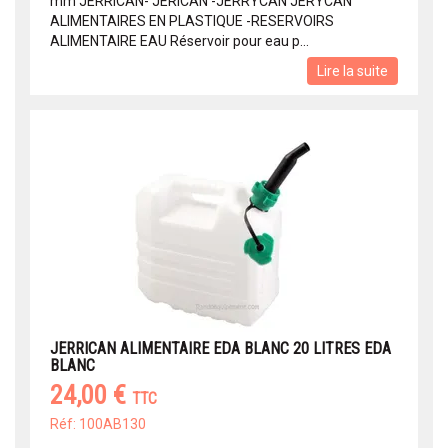
mm JERRICAN- JERICAN -JERRYCAN JERYCAN
ALIMENTAIRES EN PLASTIQUE -RESERVOIRS
ALIMENTAIRE EAU Réservoir pour eau p...
Lire la suite
JERRICAN ALIMENTAIRE EDA BLANC 20 LITRES EDA
BLANC
24,00 €
TTC
Réf: 100AB130