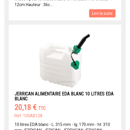
12cm Hauteur : 36c...
Lire la suite
JERRICAN ALIMENTAIRE EDA BLANC 10 LITRES EDA
BLANC
20,18 €
TTC
Réf: 100AB128
10 litres EDA blanc - L: 315 mm - lg: 170 mm - ht: 310