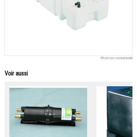
Photo non contractuelle
Voir aussi