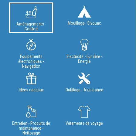
Mouillage - Bivouac
Aménagements -
Confort
Equipements
Electricité - Lumière -
électroniques -
Energie
Navigation
Idées cadeaux
Outillage - Assistance
Entretien - Produits de
Vêtements de voyage
maintenance -
Nettoyage