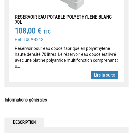
RESERVOIR EAU POTABLE POLYETHYLENE BLANC
70L
108,00 €
TTC
Réf: 106AB242
Réservoir pour eau douce fabriqué en polyéthylène
haute densité 70 litres. Le réservoir eau douce est livré
avec une platine polyamide multifonction comprenant :
u...
Lire la suite
Informations générales
DESCRIPTION