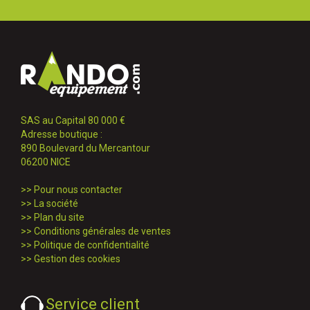
SAS au Capital 80 000 €
Adresse boutique :
890 Boulevard du Mercantour
06200 NICE
>>
Pour nous contacter
>>
La société
>>
Plan du site
>>
Conditions générales de ventes
>>
Politique de confidentialité
>>
Gestion des cookies
Service client