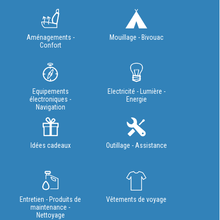
Aménagements -
Mouillage - Bivouac
Confort
Equipements
Electricité - Lumière -
électroniques -
Energie
Navigation
Idées cadeaux
Outillage - Assistance
Entretien - Produits de
Vêtements de voyage
maintenance -
Nettoyage