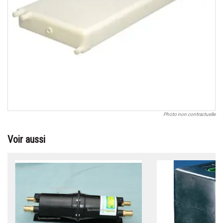
Photo non contractuelle
Voir aussi