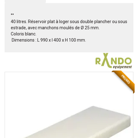
°°
40 litres. Réservoir plat à loger sous double plancher ou sous
estrade, avec manchons moulés de Ø 25 mm.
Coloris blanc.
 Dimensions : L 990 x l 400 x H 100 mm.
PROMO