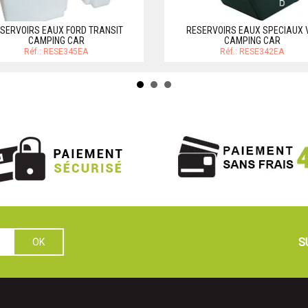
SERVOIRS EAUX FORD TRANSIT
RESERVOIRS EAUX SPECIAUX
CAMPING CAR
CAMPING CAR
Réf.: RESE345EA
Réf.: RESE342EA
S