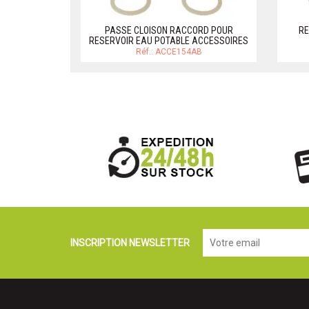
PASSE CLOISON RACCORD POUR
RE
RESERVOIR EAU POTABLE ACCESSOIRES
Réf.: ACCE154AB
INSCRIPTION NEWSLETTER