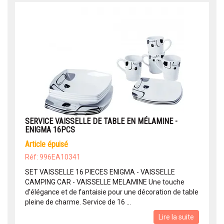
SERVICE VAISSELLE DE TABLE EN MÉLAMINE -
ENIGMA 16PCS
article épuisé
Réf: 996EA10341
SET VAISSELLE 16 PIECES ENIGMA - VAISSELLE
CAMPING CAR - VAISSELLE MELAMINE Une touche
d’élégance et de fantaisie pour une décoration de table
pleine de charme. Service de 16 ...
Lire la suite