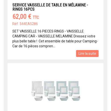
SERVICE VAISSELLE DE TABLE EN MÉLAMINE -
RINGS 16PCS
62,00 €
TTC
Réf: 544EA5286
SET VAISSELLE 16 PIECES RINGS - VAISSELLE
CAMPING CAR - VAISSELLE MELAMINE Dressez votre
plus belle table ! Cet ensemble de table pour Camping-
Car de 16 pièces compren...
Lire la suite