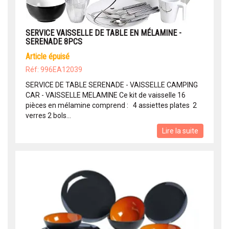
SERVICE VAISSELLE DE TABLE EN MÉLAMINE -
SERENADE 8PCS
article épuisé
Réf: 996EA12039
SERVICE DE TABLE SERENADE - VAISSELLE CAMPING
CAR - VAISSELLE MELAMINE Ce kit de vaisselle 16
pièces en mélamine comprend : 4 assiettes plates 2
verres 2 bols...
Lire la suite