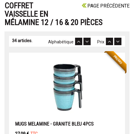
COFFRET
PAGE PRÉCÉDENTE
VAISSELLE EN
MÉLAMINE 12 / 16 & 20 PIÈCES
34 articles.
Alphabétique
Prix
PROMO
MUGS MELAMINE - GRANITE BLEU 4PCS
27,09 €