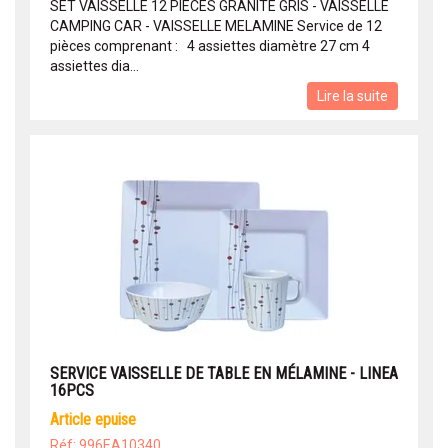
SET VAISSELLE 12 PIECES GRANITE GRIS - VAISSELLE
CAMPING CAR - VAISSELLE MELAMINE Service de 12
pièces comprenant : 4 assiettes diamètre 27 cm 4
assiettes dia...
Lire la suite
SERVICE VAISSELLE DE TABLE EN MÉLAMINE - LINEA
16PCS
article epuise
Réf: 996EA10340