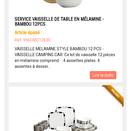
SERVICE VAISSELLE DE TABLE EN MÉLAMINE -
BAMBOU 12PCS
article épuisé
Réf: 996CMC12630
VAISSELLE MELAMINE STYLE BAMBOU 12 PCS -
VAISSELLE CAMPING CAR Ce kit de vaisselle 12 pièces
en mélamine comprend : 4 assiettes plates 4
assiettes à desser...
Lire la suite
PROMO