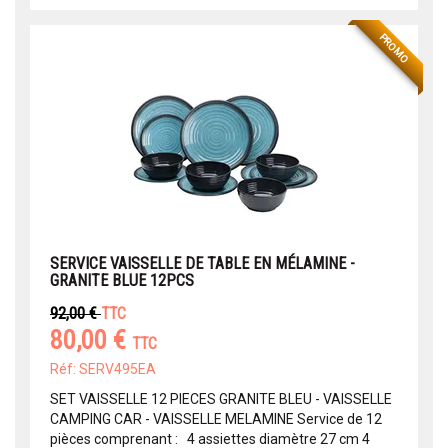
PROMO
SERVICE VAISSELLE DE TABLE EN MÉLAMINE -
GRANITE BLUE 12PCS
92,00 €
TTC
80,00 €
TTC
Réf: SERV495EA
SET VAISSELLE 12 PIECES GRANITE BLEU - VAISSELLE
CAMPING CAR - VAISSELLE MELAMINE Service de 12
pièces comprenant : 4 assiettes diamètre 27 cm 4