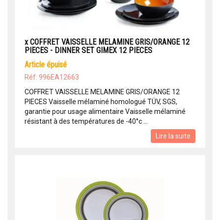
x COFFRET VAISSELLE MELAMINE GRIS/ORANGE 12
PIECES - DINNER SET GIMEX 12 PIECES
article épuisé
Réf: 996EA12663
COFFRET VAISSELLE MELAMINE GRIS/ORANGE 12
PIECES Vaisselle mélaminé homologué TÜV, SGS,
garantie pour usage alimentaire Vaisselle mélaminé
résistant à des températures de -40°c ...
Lire la suite