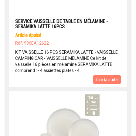
SERVICE VAISSELLE DE TABLE EN MÉLAMINE -
SERAMIKA LATTE 16PCS
article épuisé
Réf: 996EA12622
KIT VAISSELLE 16 PCS SERAMIKA LATTE - VAISSELLE
CAMPING CAR - VAISSELLE MELAMINE Ce kit de
vaisselle 16 pièces en mélamine SERAMIKA LATTE
comprend : - 4 assiettes plates - 4 ...
Lire la suite