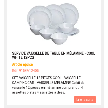
SERVICE VAISSELLE DE TABLE EN MÉLAMINE - COOL
WHITE 12PCS
article épuisé
Réf: 915EA12405
SET VAISSELLE 12 PIECES COOL - VAISSELLE
CAMPING CAR - VAISSELLE MELAMINE Ce kit de
vaisselle 12 pièces en mélamine comprend : 4
assiettes plates 4 assiettes à dess...
Lire la suite