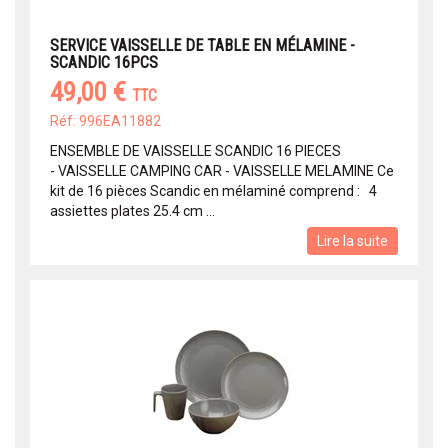
SERVICE VAISSELLE DE TABLE EN MÉLAMINE -
SCANDIC 16PCS
49,00 €
TTC
Réf: 996EA11882
ENSEMBLE DE VAISSELLE SCANDIC 16 PIECES
- VAISSELLE CAMPING CAR - VAISSELLE MELAMINE Ce
kit de 16 pièces Scandic en mélaminé comprend : 4
assiettes plates 25.4 cm ...
Lire la suite