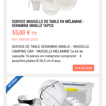
SERVICE VAISSELLE DE TABLE EN MÉLAMINE -
SERAMIKA VANILLE 16PCS
55,00 €
TTC
Réf: 996EA12035
SERVICE DE TABLE SERAMIKA VANILLE - VAISSELLE
CAMPING CAR - VAISSELLE MELAMINE Ce kit de
vaisselle 16 pièces en mélamine comprend : 4
assiettes plates Ø 26,5 cm 4 assi...
Lire la suite
NOUVEAU