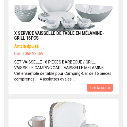
X SERVICE VAISSELLE DE TABLE EN MÉLAMINE -
GRILL 16PCS
article épuisé
Réf: 806EA8559
SET VAISSELLE 16 PIECES BARBECUE / GRILL -
VAISSELLE CAMPING CAR - VAISSELLE MELAMINE
Cet ensemble de table pour Camping-Car de 16 pièces
comprends : 4 assiettes ovales ...
Lire la suite