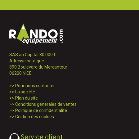
SAS au Capital 80 000 €
Adresse boutique :
890 Boulevard du Mercantour
06200 NICE
>>
Pour nous contacter
>>
La société
>>
Plan du site
>>
Conditions générales de ventes
>>
Politique de confidentialité
>>
Gestion des cookies
Service client