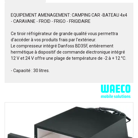
EQUIPEMENT AMENAGEMENT: CAMPING CAR -BATEAU 4x4
- CARAVANE - FROID - FRIGO - FRIGIDAIRE
Ce tiroir réfrigérateur de grande qualité vous permettra
d'accéder à vos produits frais par l'extérieur.
Le compresseur intégré Danfoss BD35F, entièrement
hermétique à dispositif de commande électronique intégré
12 V et 24 V offre une plage de température de -2 à + 12 °C.
- Capacité : 30 litres.