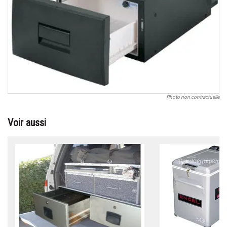
Photo non contractuelle
Voir aussi