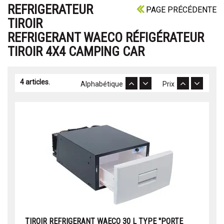
REFRIGERATEUR
PAGE PRÉCÉDENTE
TIROIR
REFRIGERANT WAECO RÉFIGÉRATEUR
TIROIR 4X4 CAMPING CAR
4 articles.
Alphabétique
Prix
TIROIR REFRIGERANT WAECO 30 L TYPE ''PORTE