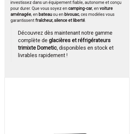
investissez dans un équipement fiable, autonome et conçu
pour durer. Que vous soyez en
camping-car
, en
voiture
aménagée
, en
bateau
ou en
bivouac
, ces modèles vous
garantissent
fraîcheur, silence et liberté
.
Découvrez dès maintenant notre gamme
complète de
glacières et réfrigérateurs
trimixte Dometic
, disponibles en stock et
livrables rapidement !