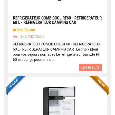
REFRIGERATEUR COMBICOOL RF60 - REFRIGERATEUR
60 L - REFRIGERATEUR CAMPING CAR
article épuisé
Réf: 373CMC12507
REFRIGERATEUR COMBICOOL RF60 - REFRIGERATEUR
60 L - REFRIGERATEUR CAMPING CAR Le choix idéal
pour vos séjours nomades Le réfrigérateur trimixte RF
60 est conçu pour une ut...
Lire la suite
NOUVEAU
PROMO