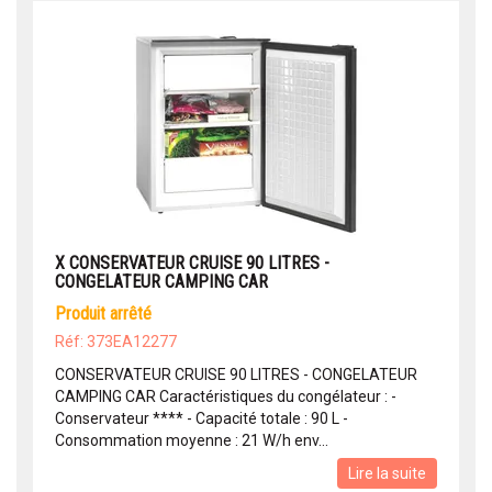
X CONSERVATEUR CRUISE 90 LITRES -
CONGELATEUR CAMPING CAR
produit arrêté
Réf: 373EA12277
CONSERVATEUR CRUISE 90 LITRES - CONGELATEUR
CAMPING CAR Caractéristiques du congélateur : -
Conservateur **** - Capacité totale : 90 L -
Consommation moyenne : 21 W/h env...
Lire la suite