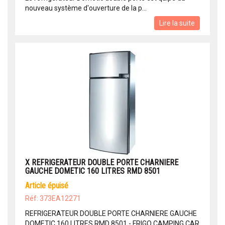
nouveau système d'ouverture de la p...
Lire la suite
X REFRIGERATEUR DOUBLE PORTE CHARNIERE
GAUCHE DOMETIC 160 LITRES RMD 8501
article épuisé
Réf: 373EA12271
REFRIGERATEUR DOUBLE PORTE CHARNIERE GAUCHE
DOMETIC 160 LITRES RMD 8501 - FRIGO CAMPING CAR