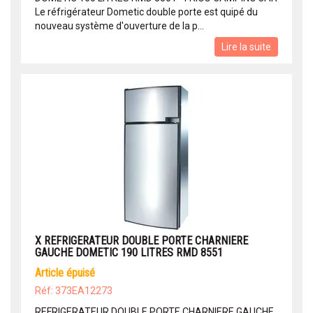
Le réfrigérateur Dometic double porte est quipé du
nouveau système d'ouverture de la p...
Lire la suite
X REFRIGERATEUR DOUBLE PORTE CHARNIERE
GAUCHE DOMETIC 190 LITRES RMD 8551
article épuisé
Réf: 373EA12273
REFRIGERATEUR DOUBLE PORTE CHARNIERE GAUCHE