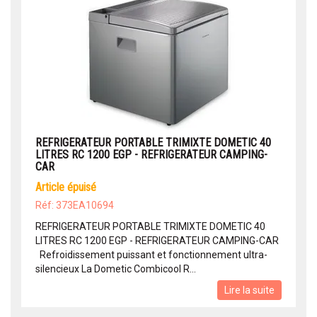
REFRIGERATEUR PORTABLE TRIMIXTE DOMETIC 40
LITRES RC 1200 EGP - REFRIGERATEUR CAMPING-
CAR
article épuisé
Réf: 373EA10694
REFRIGERATEUR PORTABLE TRIMIXTE DOMETIC 40
LITRES RC 1200 EGP - REFRIGERATEUR CAMPING-CAR
Refroidissement puissant et fonctionnement ultra-
silencieux La Dometic Combicool R...
Lire la suite