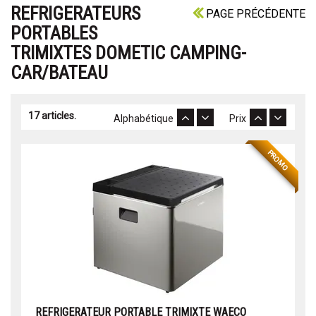
REFRIGERATEURS
PAGE PRÉCÉDENTE
PORTABLES
TRIMIXTES DOMETIC CAMPING-
CAR/BATEAU
17 articles.
Alphabétique
Prix
PROMO
REFRIGERATEUR PORTABLE TRIMIXTE WAECO