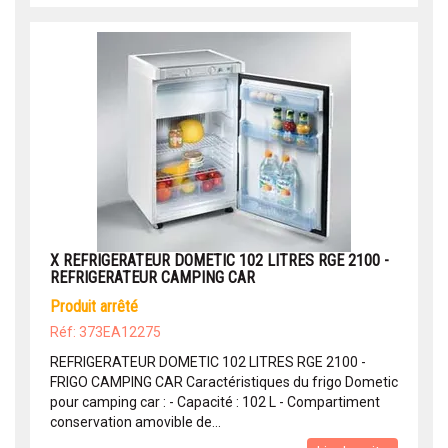
X REFRIGERATEUR DOMETIC 102 LITRES RGE 2100 -
REFRIGERATEUR CAMPING CAR
produit arrêté
Réf: 373EA12275
REFRIGERATEUR DOMETIC 102 LITRES RGE 2100 -
FRIGO CAMPING CAR Caractéristiques du frigo Dometic
pour camping car : - Capacité : 102 L - Compartiment
conservation amovible de...