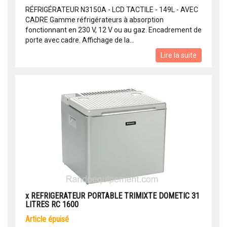
RÉFRIGÉRATEUR N3150A - LCD TACTILE - 149L - AVEC
CADRE Gamme réfrigérateurs à absorption
fonctionnant en 230 V, 12 V ou au gaz. Encadrement de
porte avec cadre. Affichage de la...
Lire la suite
x REFRIGERATEUR PORTABLE TRIMIXTE DOMETIC 31
LITRES RC 1600
article épuisé