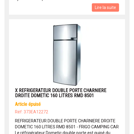
Lire la suite
X REFRIGERATEUR DOUBLE PORTE CHARNIERE
DROITE DOMETIC 160 LITRES RMD 8501
article épuisé
Réf: 373EA12272
REFRIGERATEUR DOUBLE PORTE CHARNIERE DROITE
DOMETIC 160 LITRES RMD 8501 - FRIGO CAMPING CAR
Le réfrigérateur Dometic double porte est quipé du