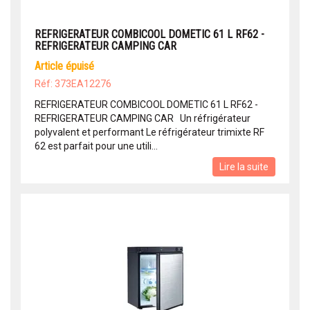
REFRIGERATEUR COMBICOOL DOMETIC 61 L RF62 -
REFRIGERATEUR CAMPING CAR
article épuisé
Réf: 373EA12276
REFRIGERATEUR COMBICOOL DOMETIC 61 L RF62 -
REFRIGERATEUR CAMPING CAR Un réfrigérateur
polyvalent et performant Le réfrigérateur trimixte RF
62 est parfait pour une utili...
Lire la suite