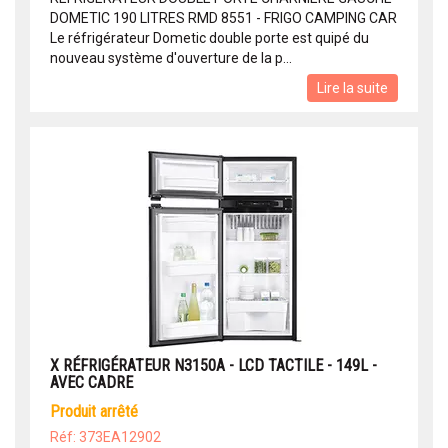
DOMETIC 190 LITRES RMD 8551 - FRIGO CAMPING CAR
Le réfrigérateur Dometic double porte est quipé du
nouveau système d'ouverture de la p...
Lire la suite
X RÉFRIGÉRATEUR N3150A - LCD TACTILE - 149L -
AVEC CADRE
produit arrêté
Réf: 373EA12902