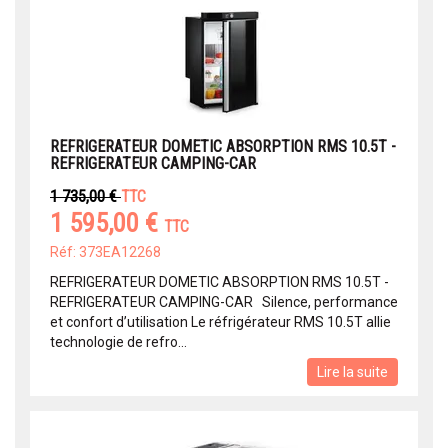
REFRIGERATEUR DOMETIC ABSORPTION RMS 10.5T -
REFRIGERATEUR CAMPING-CAR
1 735,00 €
TTC
1 595,00 €
TTC
Réf: 373EA12268
REFRIGERATEUR DOMETIC ABSORPTION RMS 10.5T -
REFRIGERATEUR CAMPING-CAR Silence, performance
et confort d’utilisation Le réfrigérateur RMS 10.5T allie
technologie de refro...
Lire la suite