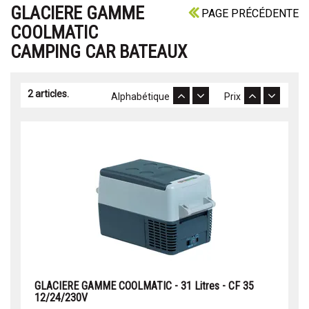
GLACIERE GAMME
PAGE PRÉCÉDENTE
COOLMATIC
CAMPING CAR BATEAUX
2 articles.
Alphabétique
Prix
GLACIERE GAMME COOLMATIC - 31 Litres - CF 35
12/24/230V