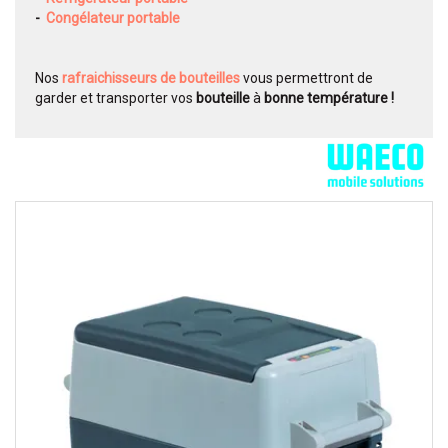
-
Congélateur portable
Nos
rafraichisseurs de bouteilles
vous permettront de
garder et transporter vos
bouteille
à
bonne température !