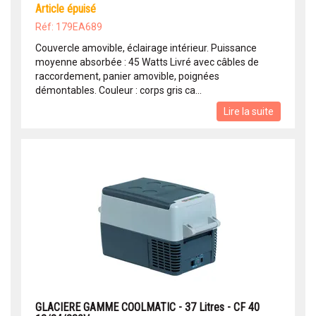
article épuisé
Réf: 179EA689
Couvercle amovible, éclairage intérieur. Puissance
moyenne absorbée : 45 Watts Livré avec câbles de
raccordement, panier amovible, poignées
démontables. Couleur : corps gris ca...
Lire la suite
GLACIERE GAMME COOLMATIC - 37 Litres - CF 40