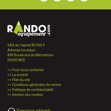
SAS au Capital 80 000 €
Adresse boutique :
890 Boulevard du Mercantour
06200 NICE
>>
Pour nous contacter
>>
La société
>>
Plan du site
>>
Conditions générales de ventes
>>
Politique de confidentialité
>>
Gestion des cookies
Service client