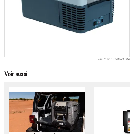
Photo non contractuelle
Voir aussi