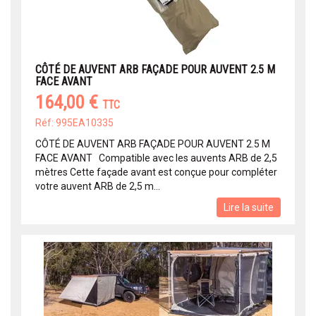
CÔTÉ DE AUVENT ARB FAÇADE POUR AUVENT 2.5 M
FACE AVANT
164,00 €
TTC
Réf: 995EA10335
CÔTÉ DE AUVENT ARB FAÇADE POUR AUVENT 2.5 M
FACE AVANT Compatible avec les auvents ARB de 2,5
mètres Cette façade avant est conçue pour compléter
votre auvent ARB de 2,5 m...
Lire la suite