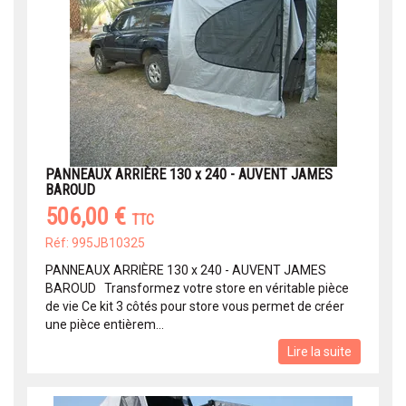
PANNEAUX ARRIÈRE 130 x 240 - AUVENT JAMES
BAROUD
506,00 €
TTC
Réf: 995JB10325
PANNEAUX ARRIÈRE 130 x 240 - AUVENT JAMES
BAROUD Transformez votre store en véritable pièce
de vie Ce kit 3 côtés pour store vous permet de créer
une pièce entièrem...
Lire la suite