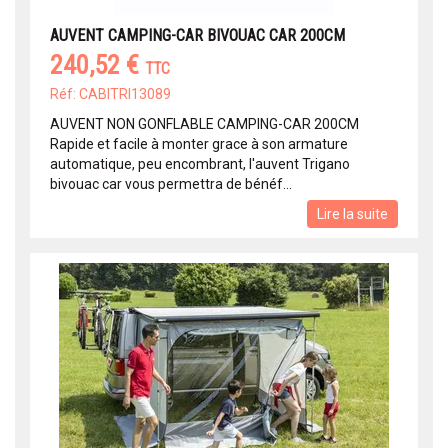
AUVENT CAMPING-CAR BIVOUAC CAR 200CM
240,52 €
TTC
Réf: CABITRI13089
AUVENT NON GONFLABLE CAMPING-CAR 200CM
Rapide et facile à monter grace à son armature
automatique, peu encombrant, l'auvent Trigano
bivouac car vous permettra de bénéf...
Lire la suite