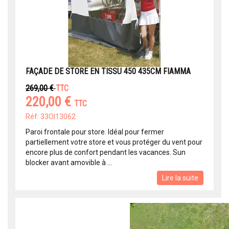
FAÇADE DE STORE EN TISSU 450 435CM FIAMMA
269,00 €
TTC
220,00 €
TTC
Réf: 33OI13062
Paroi frontale pour store. Idéal pour fermer
partiellement votre store et vous protéger du vent pour
encore plus de confort pendant les vacances. Sun
blocker avant amovible à ...
Lire la suite