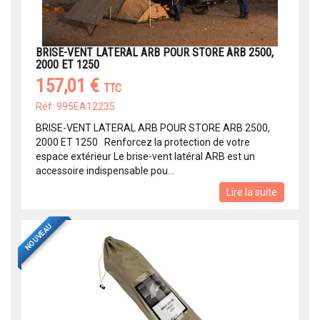
BRISE-VENT LATERAL ARB POUR STORE ARB 2500,
2000 ET 1250
157,01 €
TTC
Réf: 995EA12235
BRISE-VENT LATERAL ARB POUR STORE ARB 2500,
2000 ET 1250 Renforcez la protection de votre
espace extérieur Le brise-vent latéral ARB est un
accessoire indispensable pou...
Lire la suite
NOUVEAU