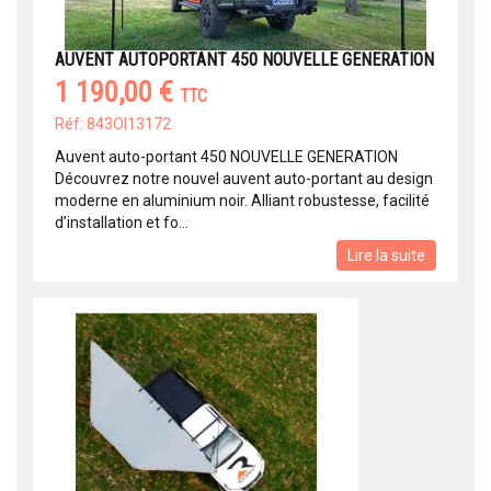
AUVENT AUTOPORTANT 450 NOUVELLE GENERATION
1 190,00 €
TTC
Réf: 843OI13172
Auvent auto-portant 450 NOUVELLE GENERATION
Découvrez notre nouvel auvent auto-portant au design
moderne en aluminium noir. Alliant robustesse, facilité
d’installation et fo...
Lire la suite