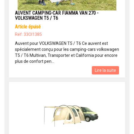
AUVENT CAMPING-CAR FIAMMA VAN 270 -
VOLKSWAGEN T5 / T6
article épuisé
Réf: 33OI1385
Auvent pour VOLKSWAGEN T5 / T6 Ce auvent est
spécialement conçu pour les camping-cars volkswagen
T5 / T6 Multivan, Transporter et California pour encore
plus de confort pen...
Lire la suite