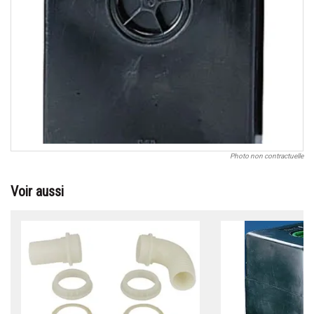
Photo non contractuelle
Voir aussi