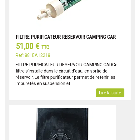
FILTRE PURIFICATEUR RESERVOIR CAMPING CAR
51,00 €
TTC
Réf: 881EA12218
FILTRE PURIFICATEUR RESERVOIR CAMPING CARCe
filtre s'installe dans le circuit d'eau, en sortie de
réservoir. Le filtre purificateur permet de retenir les
impuretés en suspension et...
Lire la suite