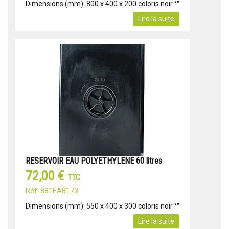
Dimensions (mm): 800 x 400 x 200 coloris noir °°
Lire la suite
RESERVOIR EAU POLYETHYLENE 60 litres
72,00 €
TTC
Réf: 881EA8173
Dimensions (mm): 550 x 400 x 300 coloris noir °°
Lire la suite