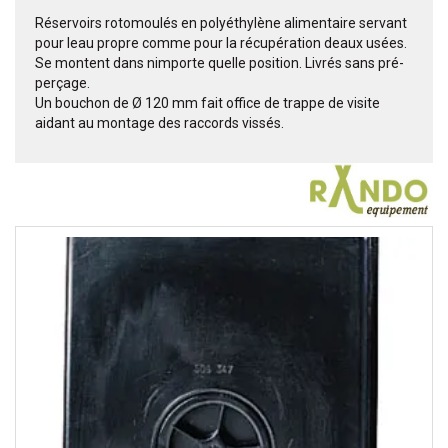
Réservoirs rotomoulés en polyéthylène alimentaire servant
pour leau propre comme pour la récupération deaux usées.
Se montent dans nimporte quelle position. Livrés sans pré-
perçage.
Un bouchon de Ø 120 mm fait office de trappe de visite
aidant au montage des raccords vissés.